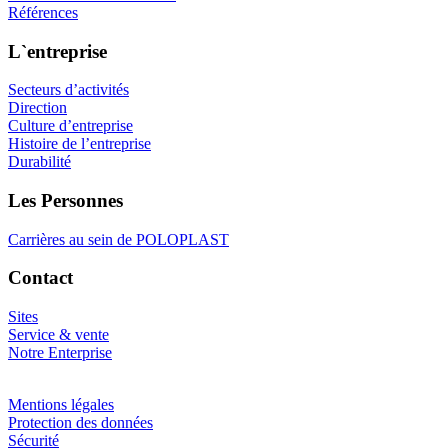
Références
L`entreprise
Secteurs d’activités
Direction
Culture d’entreprise
Histoire de l’entreprise
Durabilité
Les Personnes
Carrières au sein de POLOPLAST
Contact
Sites
Service & vente
Notre Enterprise
Mentions légales
Protection des données
Sécurité