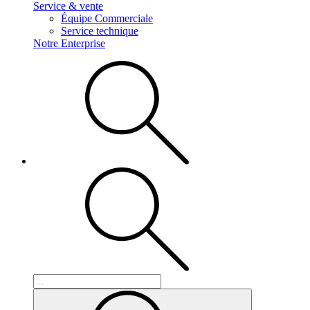
Service & vente
Équipe Commerciale
Service technique
Notre Enterprise