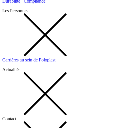
Durabilité . Compliance
Les Personnes
Carrières au sein de Poloplast
Actualités
Contact