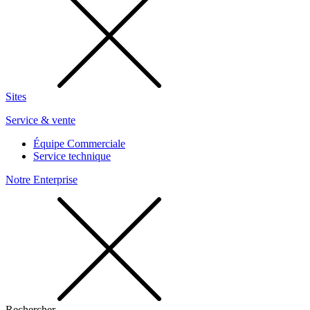
Sites
Service & vente
Équipe Commerciale
Service technique
Notre Enterprise
Rechercher