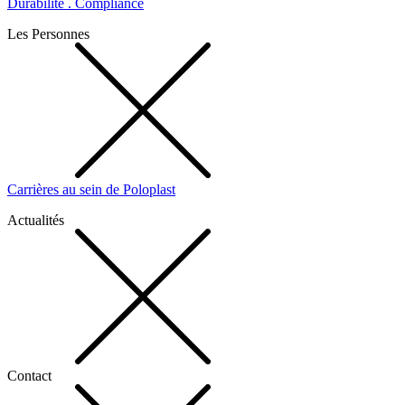
Durabilité . Compliance
Les Personnes
Carrières au sein de Poloplast
Actualités
Contact