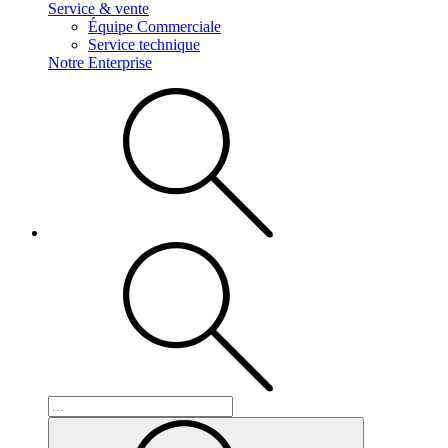
Service & vente
Équipe Commerciale
Service technique
Notre Enterprise