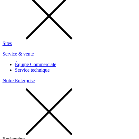
Sites
Service & vente
Équipe Commerciale
Service technique
Notre Enterprise
Rechercher