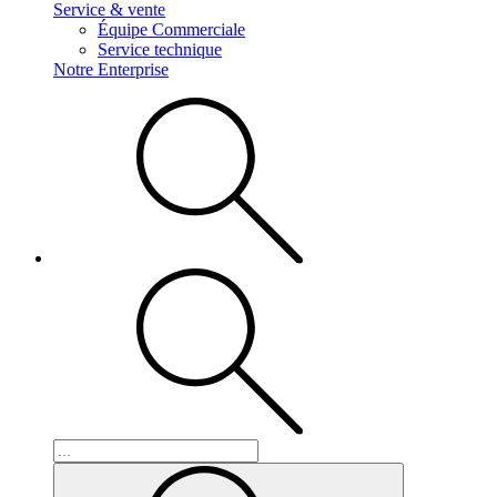
Service & vente
Équipe Commerciale
Service technique
Notre Enterprise