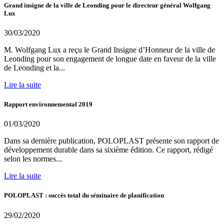
Grand insigne de la ville de Leonding pour le directeur général Wolfgang
Lux
30/03/2020
M. Wolfgang Lux a reçu le Grand Insigne d’Honneur de la ville de
Leonding pour son engagement de longue date en faveur de la ville
de Leonding et la...
Lire la suite
Rapport environnemental 2019
01/03/2020
Dans sa dernière publication, POLOPLAST présente son rapport de
développement durable dans sa sixième édition. Ce rapport, rédigé
selon les normes...
Lire la suite
POLOPLAST : succès total du séminaire de planification
29/02/2020