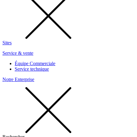
Sites
Service & vente
Équipe Commerciale
Service technique
Notre Enterprise
Rechercher