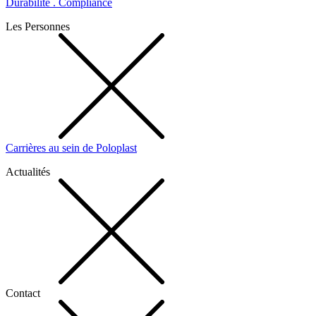
Durabilité . Compliance
Les Personnes
Carrières au sein de Poloplast
Actualités
Contact