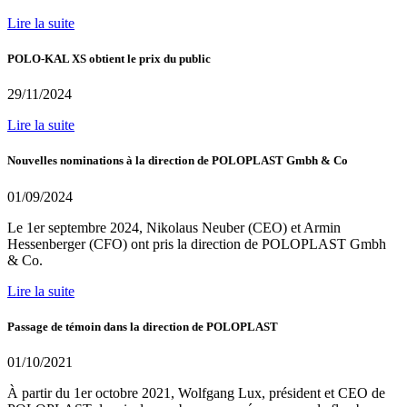
Lire la suite
POLO-KAL XS obtient le prix du public
29/11/2024
Lire la suite
Nouvelles nominations à la direction de POLOPLAST Gmbh & Co
01/09/2024
Le 1er septembre 2024, Nikolaus Neuber (CEO) et Armin
Hessenberger (CFO) ont pris la direction de POLOPLAST Gmbh
& Co.
Lire la suite
Passage de témoin dans la direction de POLOPLAST
01/10/2021
À partir du 1er octobre 2021, Wolfgang Lux, président et CEO de