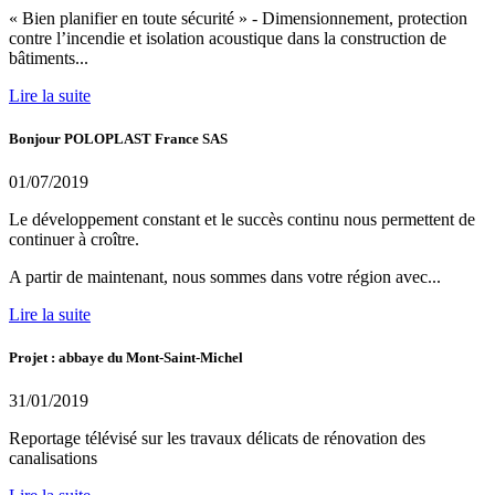
« Bien planifier en toute sécurité » - Dimensionnement, protection
contre l’incendie et isolation acoustique dans la construction de
bâtiments...
Lire la suite
Bonjour POLOPLAST France SAS
01/07/2019
Le développement constant et le succès continu nous permettent de
continuer à croître.
A partir de maintenant, nous sommes dans votre région avec...
Lire la suite
Projet : abbaye du Mont-Saint-Michel
31/01/2019
Reportage télévisé sur les travaux délicats de rénovation des
canalisations