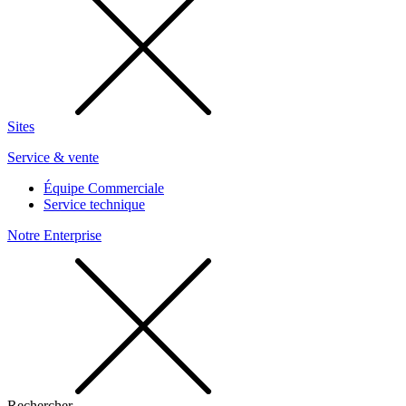
Sites
Service & vente
Équipe Commerciale
Service technique
Notre Enterprise
Rechercher