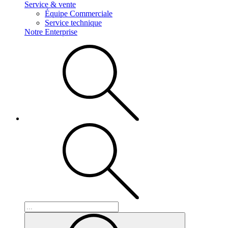
Service & vente
Équipe Commerciale
Service technique
Notre Enterprise