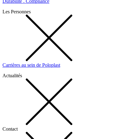
Durabilité . Compliance
Les Personnes
Carrières au sein de Poloplast
Actualités
Contact