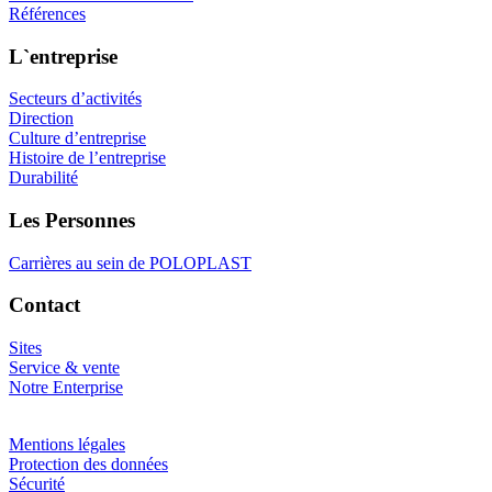
Références
L`entreprise
Secteurs d’activités
Direction
Culture d’entreprise
Histoire de l’entreprise
Durabilité
Les Personnes
Carrières au sein de POLOPLAST
Contact
Sites
Service & vente
Notre Enterprise
Mentions légales
Protection des données
Sécurité