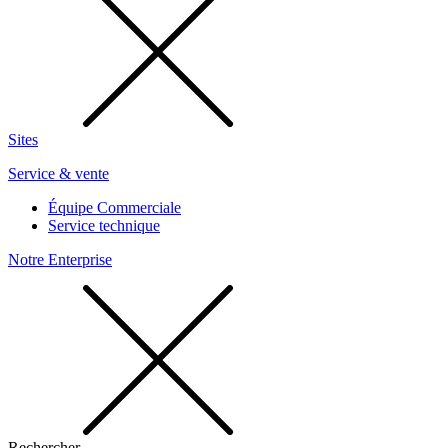
Sites
Service & vente
Équipe Commerciale
Service technique
Notre Enterprise
Rechercher