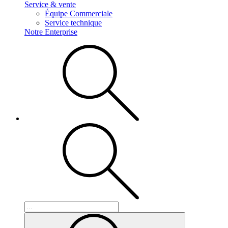
Service & vente
Équipe Commerciale
Service technique
Notre Enterprise