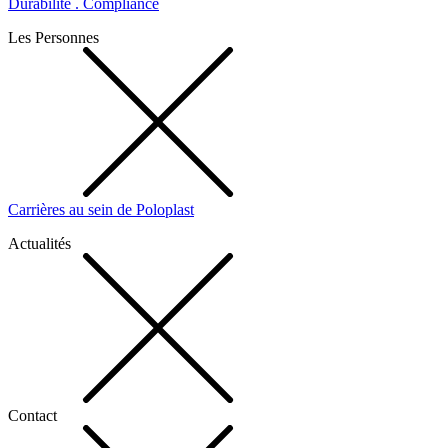
Durabilité . Compliance
Les Personnes
Carrières au sein de Poloplast
Actualités
Contact