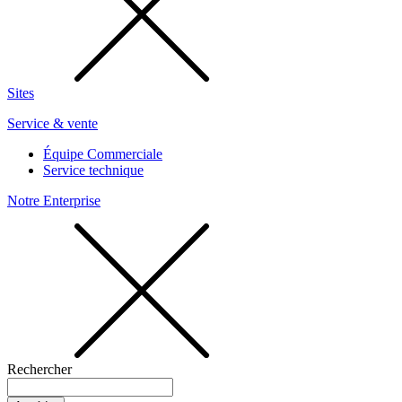
Sites
Service & vente
Équipe Commerciale
Service technique
Notre Enterprise
Rechercher