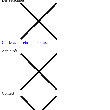
Les Personnes
Carrières au sein de Poloplast
Actualités
Contact