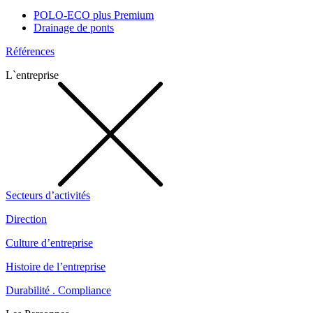
POLO-ECO plus Premium
Drainage de ponts
Références
L`entreprise
Secteurs d’activités
Direction
Culture d’entreprise
Histoire de l’entreprise
Durabilité . Compliance