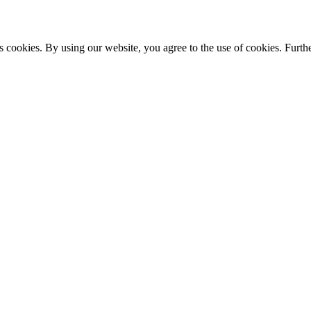
s cookies. By using our website, you agree to the use of cookies. Furthe