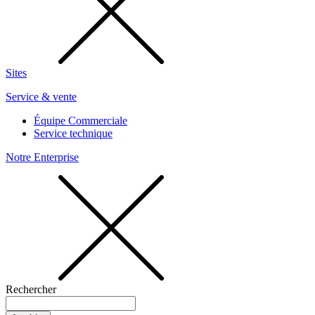
Sites
Service & vente
Équipe Commerciale
Service technique
Notre Enterprise
Rechercher