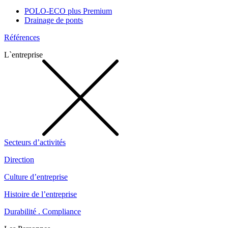
POLO-ECO plus Premium
Drainage de ponts
Références
L`entreprise
Secteurs d’activités
Direction
Culture d’entreprise
Histoire de l’entreprise
Durabilité . Compliance