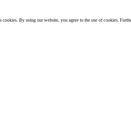
s cookies. By using our website, you agree to the use of cookies. Furthe