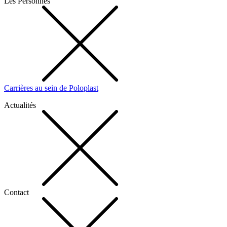
Les Personnes
Carrières au sein de Poloplast
Actualités
Contact