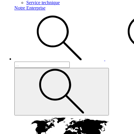
Service technique
Notre Enterprise