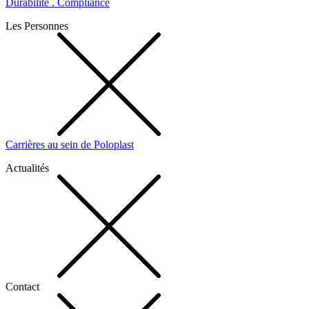
Durabilité . Compliance
Les Personnes
Carrières au sein de Poloplast
Actualités
Contact