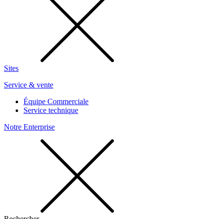
Sites
Service & vente
Équipe Commerciale
Service technique
Notre Enterprise
Rechercher