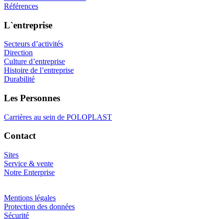
Références
L`entreprise
Secteurs d’activités
Direction
Culture d’entreprise
Histoire de l’entreprise
Durabilité
Les Personnes
Carrières au sein de POLOPLAST
Contact
Sites
Service & vente
Notre Enterprise
Mentions légales
Protection des données
Sécurité