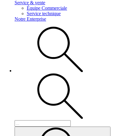
Service & vente
Équipe Commerciale
Service technique
Notre Enterprise