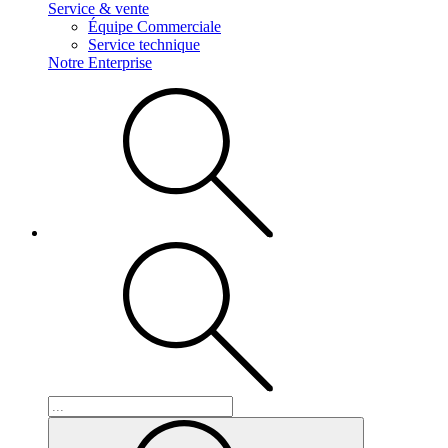
Service & vente
Équipe Commerciale
Service technique
Notre Enterprise