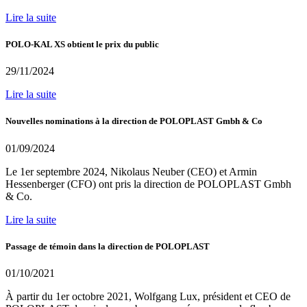
Lire la suite
POLO-KAL XS obtient le prix du public
29/11/2024
Lire la suite
Nouvelles nominations à la direction de POLOPLAST Gmbh & Co
01/09/2024
Le 1er septembre 2024, Nikolaus Neuber (CEO) et Armin
Hessenberger (CFO) ont pris la direction de POLOPLAST Gmbh
& Co.
Lire la suite
Passage de témoin dans la direction de POLOPLAST
01/10/2021
À partir du 1er octobre 2021, Wolfgang Lux, président et CEO de