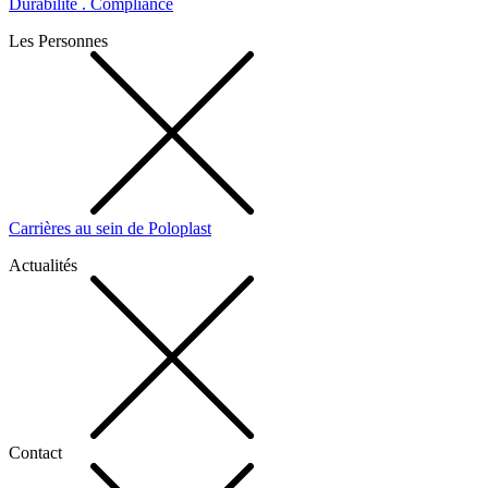
Durabilité . Compliance
Les Personnes
Carrières au sein de Poloplast
Actualités
Contact