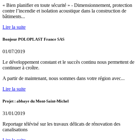
« Bien planifier en toute sécurité » - Dimensionnement, protection
contre l’incendie et isolation acoustique dans la construction de
bâtiments...
Lire la suite
Bonjour POLOPLAST France SAS
01/07/2019
Le développement constant et le succès continu nous permettent de
continuer à croître.
A partir de maintenant, nous sommes dans votre région avec...
Lire la suite
Projet : abbaye du Mont-Saint-Michel
31/01/2019
Reportage télévisé sur les travaux délicats de rénovation des
canalisations