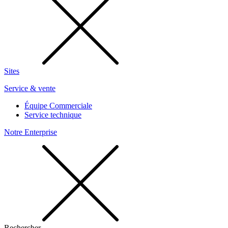
Sites
Service & vente
Équipe Commerciale
Service technique
Notre Enterprise
Rechercher