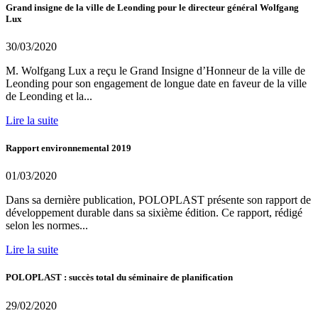
Grand insigne de la ville de Leonding pour le directeur général Wolfgang
Lux
30/03/2020
M. Wolfgang Lux a reçu le Grand Insigne d’Honneur de la ville de
Leonding pour son engagement de longue date en faveur de la ville
de Leonding et la...
Lire la suite
Rapport environnemental 2019
01/03/2020
Dans sa dernière publication, POLOPLAST présente son rapport de
développement durable dans sa sixième édition. Ce rapport, rédigé
selon les normes...
Lire la suite
POLOPLAST : succès total du séminaire de planification
29/02/2020