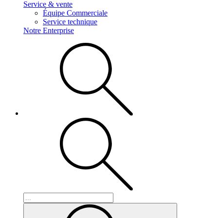
Service & vente
Équipe Commerciale
Service technique
Notre Enterprise