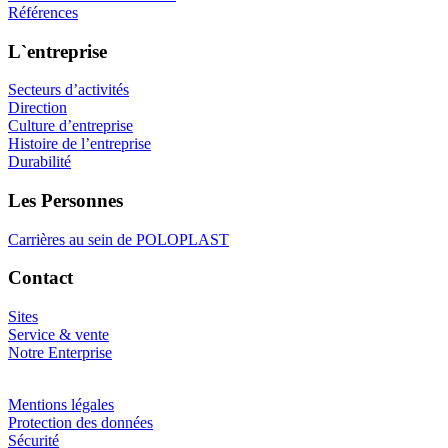
Références
L`entreprise
Secteurs d’activités
Direction
Culture d’entreprise
Histoire de l’entreprise
Durabilité
Les Personnes
Carrières au sein de POLOPLAST
Contact
Sites
Service & vente
Notre Enterprise
Mentions légales
Protection des données
Sécurité