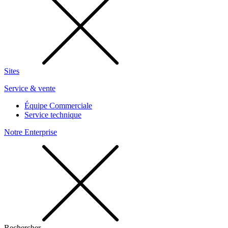
Sites
Service & vente
Équipe Commerciale
Service technique
Notre Enterprise
Rechercher