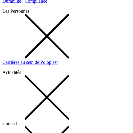
Durabilité . Compliance
Les Personnes
Carrières au sein de Poloplast
Actualités
Contact