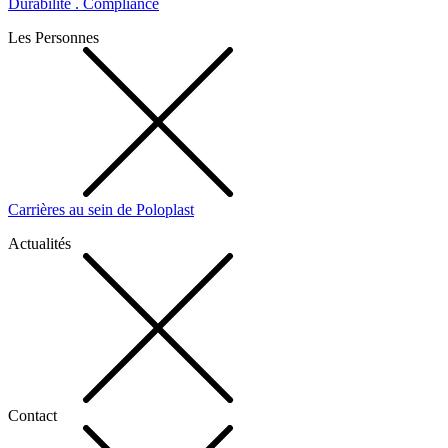
Durabilité . Compliance
Les Personnes
Carrières au sein de Poloplast
Actualités
Contact