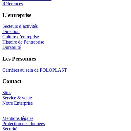
Références
L`entreprise
Secteurs d’activités
Direction
Culture d’entreprise
Histoire de l’entreprise
Durabilité
Les Personnes
Carrières au sein de POLOPLAST
Contact
Sites
Service & vente
Notre Enterprise
Mentions légales
Protection des données
Sécurité