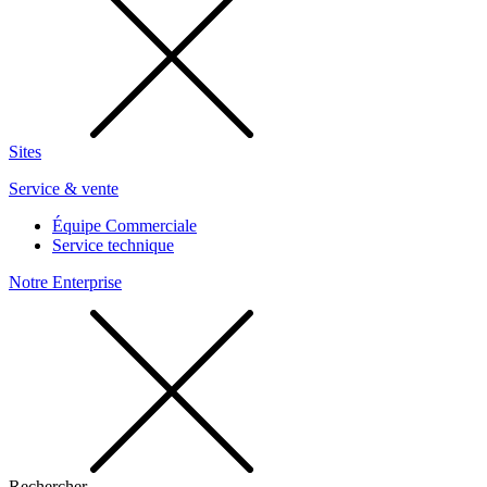
Sites
Service & vente
Équipe Commerciale
Service technique
Notre Enterprise
Rechercher