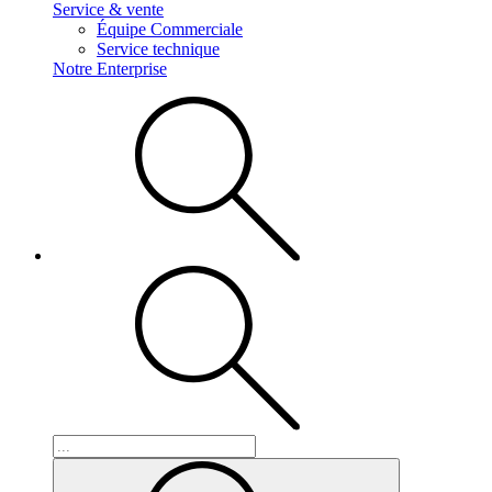
Service & vente
Équipe Commerciale
Service technique
Notre Enterprise