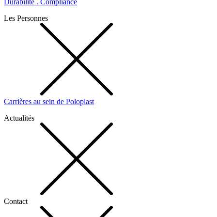
Durabilité . Compliance
Les Personnes
Carrières au sein de Poloplast
Actualités
Contact