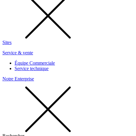
Sites
Service & vente
Équipe Commerciale
Service technique
Notre Enterprise
Rechercher