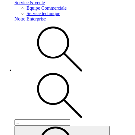
Service & vente
Équipe Commerciale
Service technique
Notre Enterprise