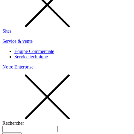
Sites
Service & vente
Équipe Commerciale
Service technique
Notre Enterprise
Rechercher