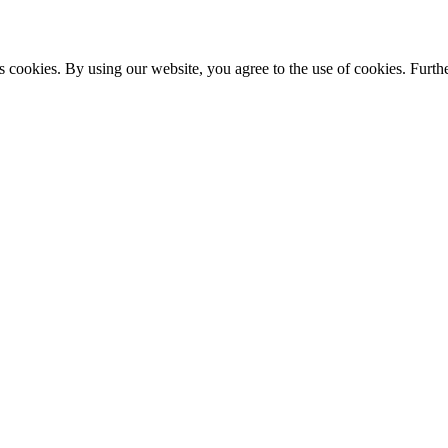
s cookies. By using our website, you agree to the use of cookies. Furthe