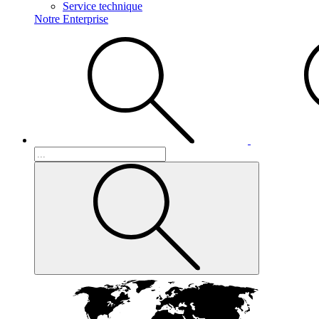
Service technique
Notre Enterprise