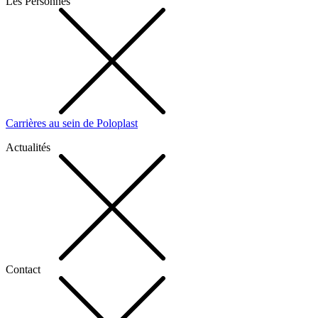
Les Personnes
Carrières au sein de Poloplast
Actualités
Contact