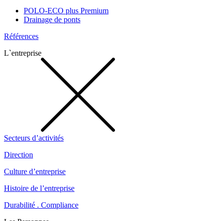
POLO-ECO plus Premium
Drainage de ponts
Références
L`entreprise
Secteurs d’activités
Direction
Culture d’entreprise
Histoire de l’entreprise
Durabilité . Compliance