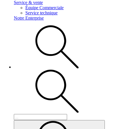
Service & vente
Équipe Commerciale
Service technique
Notre Enterprise