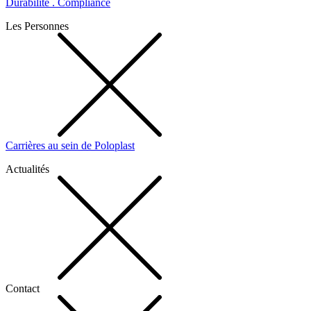
Durabilité . Compliance
Les Personnes
Carrières au sein de Poloplast
Actualités
Contact