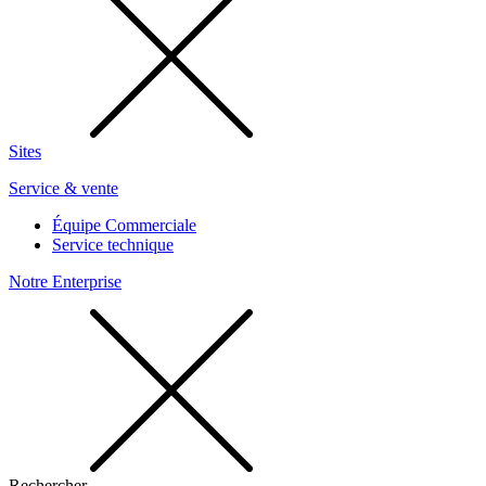
Sites
Service & vente
Équipe Commerciale
Service technique
Notre Enterprise
Rechercher