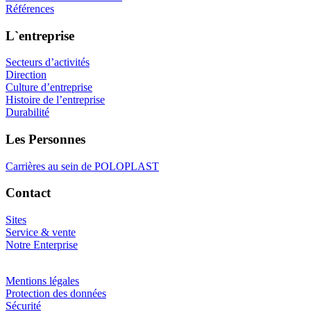
Références
L`entreprise
Secteurs d’activités
Direction
Culture d’entreprise
Histoire de l’entreprise
Durabilité
Les Personnes
Carrières au sein de POLOPLAST
Contact
Sites
Service & vente
Notre Enterprise
Mentions légales
Protection des données
Sécurité