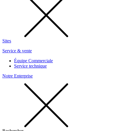
Sites
Service & vente
Équipe Commerciale
Service technique
Notre Enterprise
Rechercher