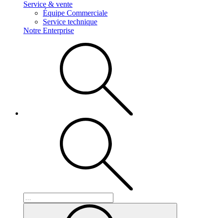
Service & vente
Équipe Commerciale
Service technique
Notre Enterprise