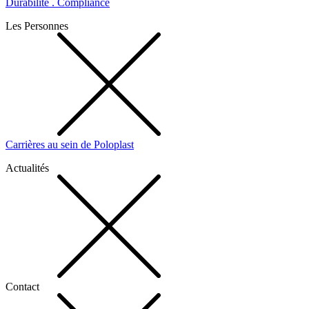
Durabilité . Compliance
Les Personnes
Carrières au sein de Poloplast
Actualités
Contact