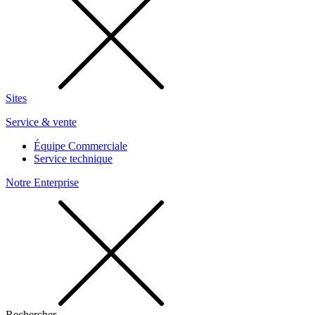
Sites
Service & vente
Équipe Commerciale
Service technique
Notre Enterprise
Rechercher