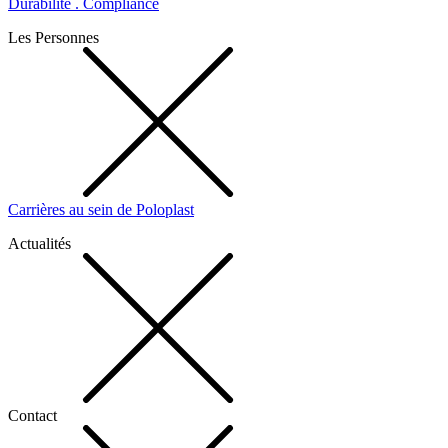
Durabilité . Compliance
Les Personnes
Carrières au sein de Poloplast
Actualités
Contact