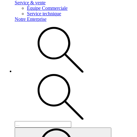
Service & vente
Équipe Commerciale
Service technique
Notre Enterprise