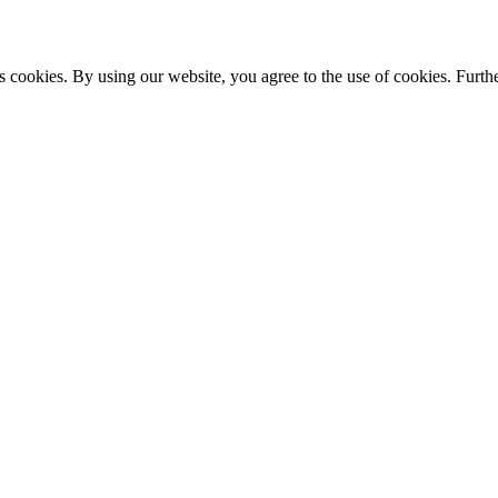
s cookies. By using our website, you agree to the use of cookies. Furthe