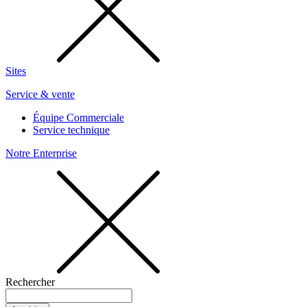
Sites
Service & vente
Équipe Commerciale
Service technique
Notre Enterprise
Rechercher