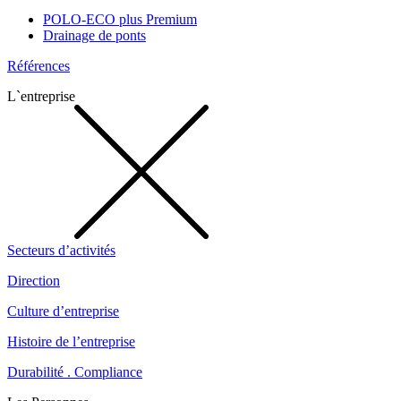
POLO-ECO plus Premium
Drainage de ponts
Références
L`entreprise
Secteurs d’activités
Direction
Culture d’entreprise
Histoire de l’entreprise
Durabilité . Compliance