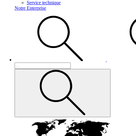
Service technique
Notre Enterprise