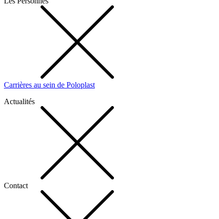
Les Personnes
Carrières au sein de Poloplast
Actualités
Contact