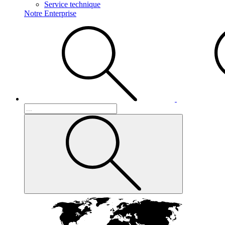
Service technique
Notre Enterprise