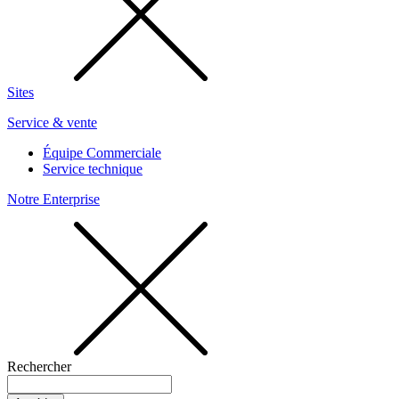
Sites
Service & vente
Équipe Commerciale
Service technique
Notre Enterprise
Rechercher