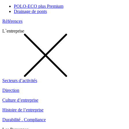
POLO-ECO plus Premium
Drainage de ponts
Références
L`entreprise
Secteurs d’activités
Direction
Culture d’entreprise
Histoire de l’entreprise
Durabilité . Compliance