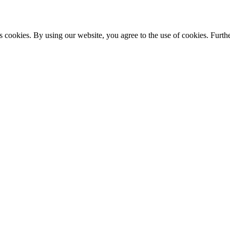
s cookies. By using our website, you agree to the use of cookies. Furthe