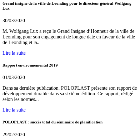
Grand insigne de la ville de Leonding pour le directeur général Wolfgang
Lux
30/03/2020
M. Wolfgang Lux a reçu le Grand Insigne d’Honneur de la ville de
Leonding pour son engagement de longue date en faveur de la ville
de Leonding et la...
Lire la suite
Rapport environnemental 2019
01/03/2020
Dans sa dernière publication, POLOPLAST présente son rapport de
développement durable dans sa sixième édition. Ce rapport, rédigé
selon les normes...
Lire la suite
POLOPLAST : succès total du séminaire de planification
29/02/2020