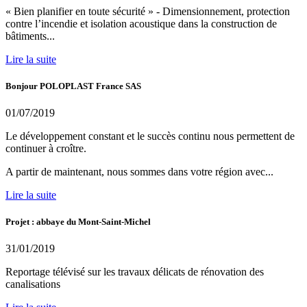
« Bien planifier en toute sécurité » - Dimensionnement, protection
contre l’incendie et isolation acoustique dans la construction de
bâtiments...
Lire la suite
Bonjour POLOPLAST France SAS
01/07/2019
Le développement constant et le succès continu nous permettent de
continuer à croître.
A partir de maintenant, nous sommes dans votre région avec...
Lire la suite
Projet : abbaye du Mont-Saint-Michel
31/01/2019
Reportage télévisé sur les travaux délicats de rénovation des
canalisations