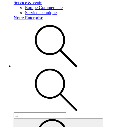
Service & vente
Équipe Commerciale
Service technique
Notre Enterprise