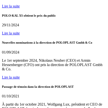
Lire la suite
POLO-KAL XS obtient le prix du public
29/11/2024
Lire la suite
Nouvelles nominations à la direction de POLOPLAST Gmbh & Co
01/09/2024
Le 1er septembre 2024, Nikolaus Neuber (CEO) et Armin
Hessenberger (CFO) ont pris la direction de POLOPLAST Gmbh
& Co.
Lire la suite
Passage de témoin dans la direction de POLOPLAST
01/10/2021
À partir du 1er octobre 2021, Wolfgang Lux, président et CEO de