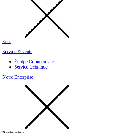
Sites
Service & vente
Équipe Commerciale
Service technique
Notre Enterprise
Rechercher