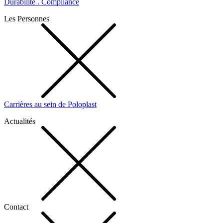
Durabilité . Compliance
Les Personnes
Carrières au sein de Poloplast
Actualités
Contact