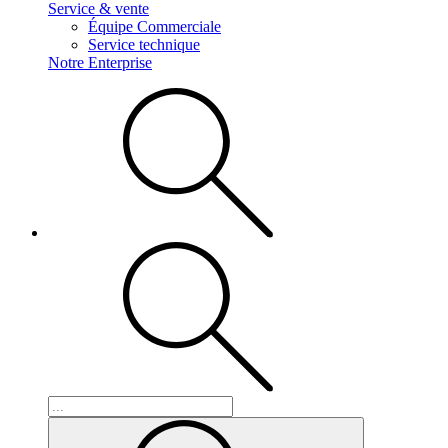
Service & vente
Équipe Commerciale
Service technique
Notre Enterprise