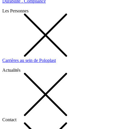
Durabilité . Compliance
Les Personnes
Carrières au sein de Poloplast
Actualités
Contact