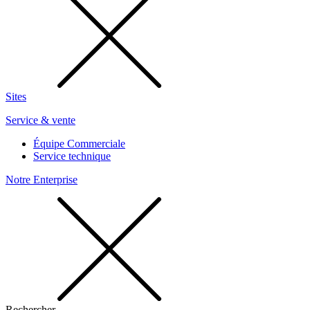
Sites
Service & vente
Équipe Commerciale
Service technique
Notre Enterprise
Rechercher