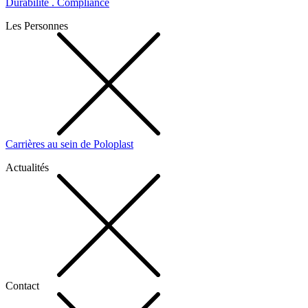
Durabilité . Compliance
Les Personnes
Carrières au sein de Poloplast
Actualités
Contact