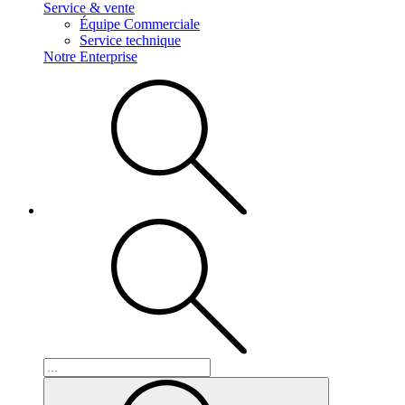
Service & vente
Équipe Commerciale
Service technique
Notre Enterprise