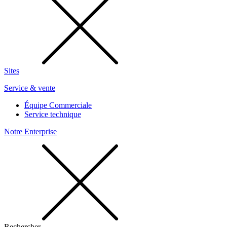
Sites
Service & vente
Équipe Commerciale
Service technique
Notre Enterprise
Rechercher