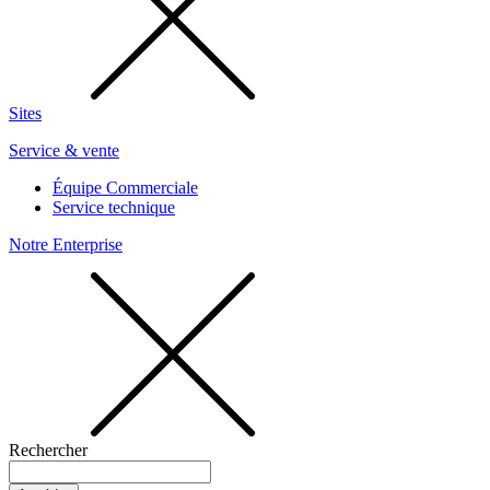
Sites
Service & vente
Équipe Commerciale
Service technique
Notre Enterprise
Rechercher