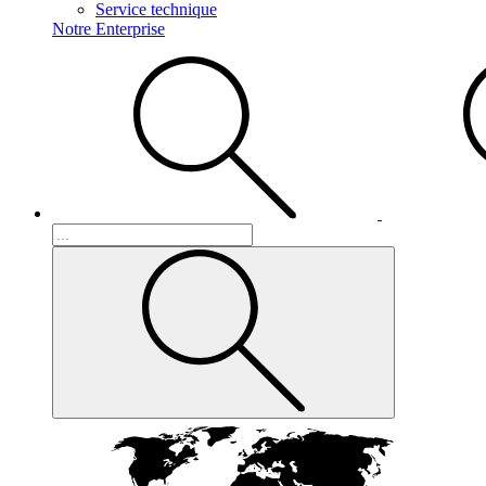
Service technique
Notre Enterprise