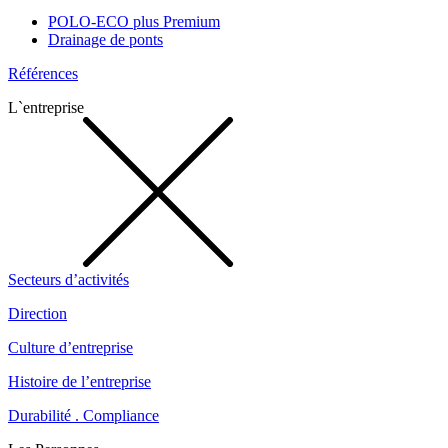
POLO-ECO plus Premium
Drainage de ponts
Références
L`entreprise
Secteurs d’activités
Direction
Culture d’entreprise
Histoire de l’entreprise
Durabilité . Compliance