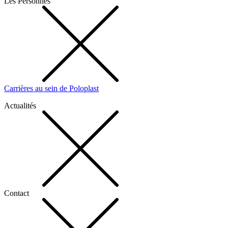
Les Personnes
Carrières au sein de Poloplast
Actualités
Contact