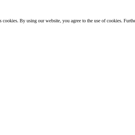
s cookies. By using our website, you agree to the use of cookies. Furthe