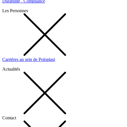
Durabilité . Compliance
Les Personnes
Carrières au sein de Poloplast
Actualités
Contact