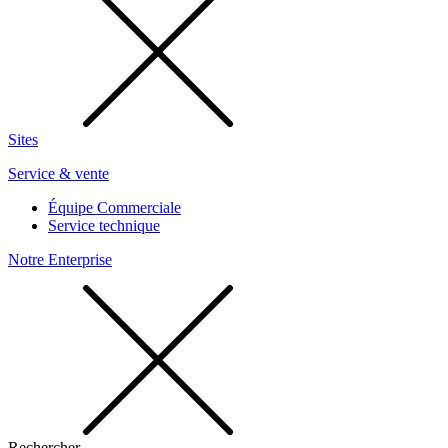
Sites
Service & vente
Équipe Commerciale
Service technique
Notre Enterprise
Rechercher