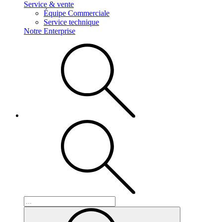
Service & vente
Équipe Commerciale
Service technique
Notre Enterprise