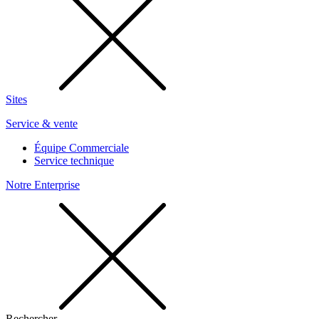
Sites
Service & vente
Équipe Commerciale
Service technique
Notre Enterprise
Rechercher