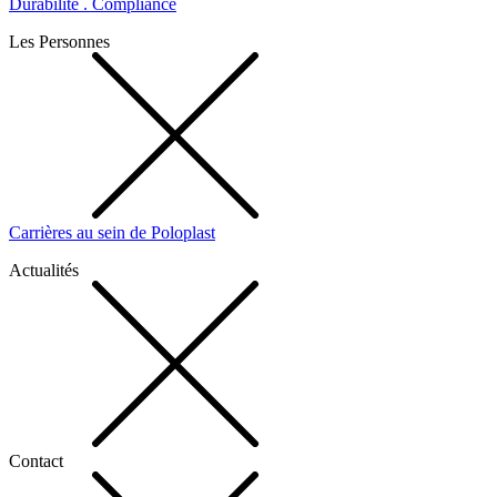
Durabilité . Compliance
Les Personnes
Carrières au sein de Poloplast
Actualités
Contact