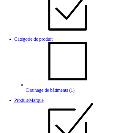
Catégorie de produit
Drainage de bâtiments
(1)
Produit/Marque