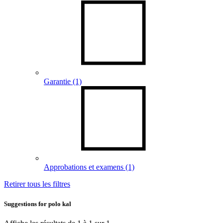
Garantie
(1)
Approbations et examens
(1)
Retirer tous les filtres
Suggestions for
polo kal