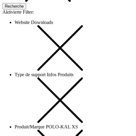
Aktivierte Filter:
Website Downloads
Type de support Infos Produits
Produit/Marque POLO-KAL XS