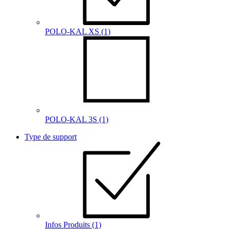
POLO-KAL XS
(1)
POLO-KAL 3S
(1)
Type de support
Infos Produits
(1)