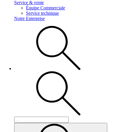
Service & vente
Équipe Commerciale
Service technique
Notre Enterprise