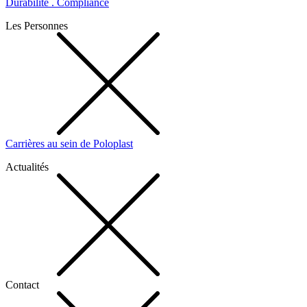
Durabilité . Compliance
Les Personnes
Carrières au sein de Poloplast
Actualités
Contact