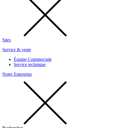
Sites
Service & vente
Équipe Commerciale
Service technique
Notre Enterprise
Rechercher