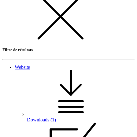
Filtre de résultats
Website
Downloads
(1)