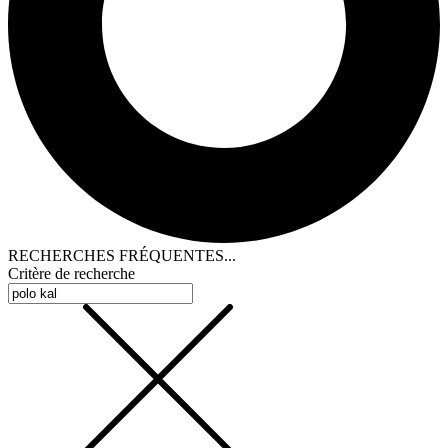
RECHERCHES FRÉQUENTES...
Critère de recherche