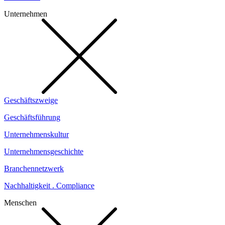
Unternehmen
Geschäftszweige
Geschäftsführung
Unternehmenskultur
Unternehmensgeschichte
Branchennetzwerk
Nachhaltigkeit . Compliance
Menschen