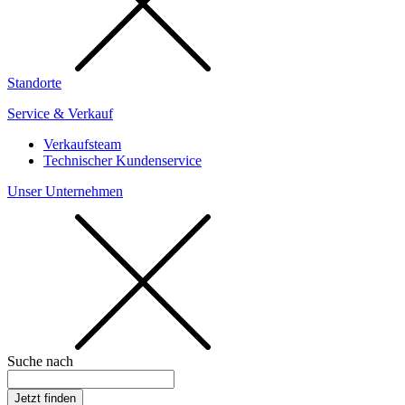
Standorte
Service & Verkauf
Verkaufsteam
Technischer Kundenservice
Unser Unternehmen
Suche nach