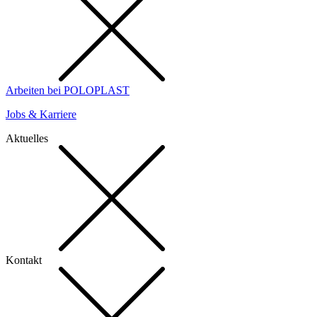
Arbeiten bei POLOPLAST
Jobs & Karriere
Aktuelles
Kontakt