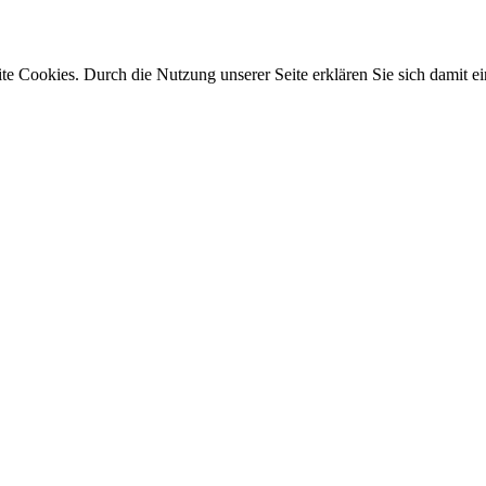
e Cookies. Durch die Nutzung unserer Seite erklären Sie sich damit ei