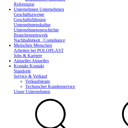
Referenzen
Unternehmen
Unternehmen
Geschäftszweige
Geschäftsführung
Unternehmenskultur
Unternehmensgeschichte
Branchennetzwerk
Nachhaltigkeit . Compliance
Menschen
Menschen
Arbeiten bei POLOPLAST
Jobs & Karriere
Aktuelles
Aktuelles
Kontakt
Kontakt
Standorte
Service & Verkauf
Verkaufsteam
Technischer Kundenservice
Unser Unternehmen