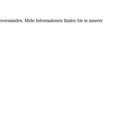
nverstanden. Mehr Informationen finden Sie in unserer