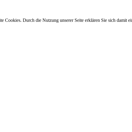
e Cookies. Durch die Nutzung unserer Seite erklären Sie sich damit ei