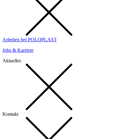
Arbeiten bei POLOPLAST
Jobs & Karriere
Aktuelles
Kontakt