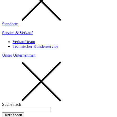
Standorte
Service & Verkauf
Verkaufsteam
Technischer Kundenservice
Unser Unternehmen
Suche nach