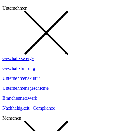
Unternehmen
Geschäftszweige
Geschäftsführung
Unternehmenskultur
Unternehmensgeschichte
Branchennetzwerk
Nachhaltigkeit . Compliance
Menschen