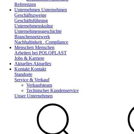
Referenzen
Unternehmen
Unternehmen
Geschäftszweige
Geschäftsführung
Unternehmenskultur
Unternehmensgeschichte
Branchennetzwerk
Nachhaltigkeit . Compliance
Menschen
Menschen
Arbeiten bei POLOPLAST
Jobs & Karriere
Aktuelles
Aktuelles
Kontakt
Kontakt
Standorte
Service & Verkauf
Verkaufsteam
Technischer Kundenservice
Unser Unternehmen