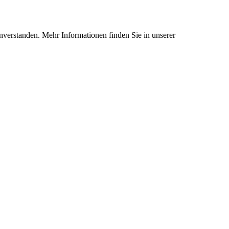
nverstanden. Mehr Informationen finden Sie in unserer