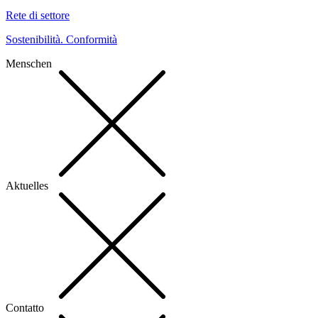
Rete di settore
Sostenibilità. Conformità
Menschen
Aktuelles
Contatto