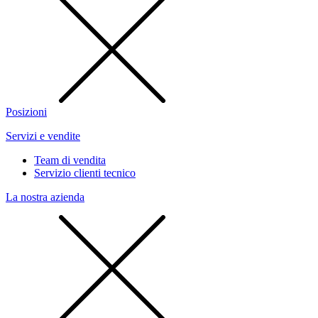
Posizioni
Servizi e vendite
Team di vendita
Servizio clienti tecnico
La nostra azienda