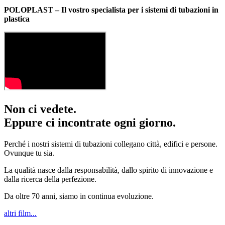
POLOPLAST – Il vostro specialista per i sistemi di tubazioni in
plastica
Non ci vedete.
Eppure ci incontrate ogni giorno.
Perché i nostri sistemi di tubazioni collegano città, edifici e persone.
Ovunque tu sia.
La qualità nasce dalla responsabilità, dallo spirito di innovazione e
dalla ricerca della perfezione.
Da oltre 70 anni, siamo in continua evoluzione.
altri film...