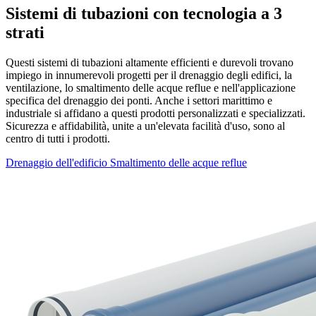
Sistemi di tubazioni con tecnologia a 3
strati
Questi sistemi di tubazioni altamente efficienti e durevoli trovano
impiego in innumerevoli progetti per il drenaggio degli edifici, la
ventilazione, lo smaltimento delle acque reflue e nell'applicazione
specifica del drenaggio dei ponti. Anche i settori marittimo e
industriale si affidano a questi prodotti personalizzati e specializzati.
Sicurezza e affidabilità, unite a un'elevata facilità d'uso, sono al
centro di tutti i prodotti.
Drenaggio dell'edificio
Smaltimento delle acque reflue