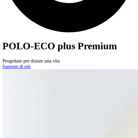
POLO-ECO
plus Premium
Progettato per durare una vita
Saperne di più