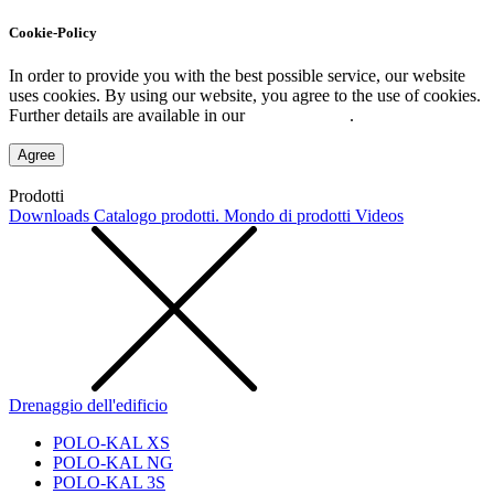
Cookie-Policy
In order to provide you with the best possible service, our website
uses cookies. By using our website, you agree to the use of cookies.
Further details are available in our
Privacy Policy
.
Agree
Prodotti
Downloads
Catalogo prodotti. Mondo di prodotti
Videos
Drenaggio dell'edificio
POLO-KAL XS
POLO-KAL NG
POLO-KAL 3S