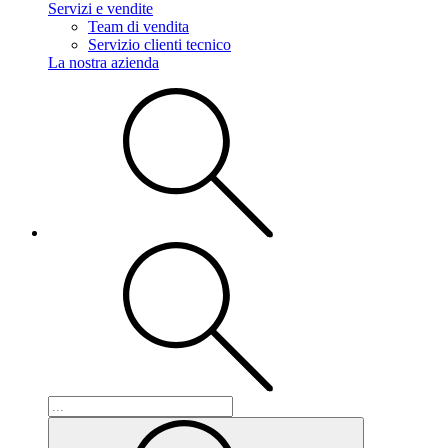
Servizi e vendite
Team di vendita
Servizio clienti tecnico
La nostra azienda