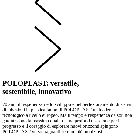
POLOPLAST: versatile,
sostenibile, innovativo
70 anni di esperienza nello sviluppo e nel perfezionamento di sistemi
di tubazioni in plastica fanno di POLOPLAST un leader
tecnologico a livello europeo. Ma il tempo e l'esperienza da soli non
garantiscono la massima qualità. Una profonda passione per il
progresso e il coraggio di esplorare nuovi orizzonti spingono
POLOPLAST verso traguardi sempre più ambiziosi.