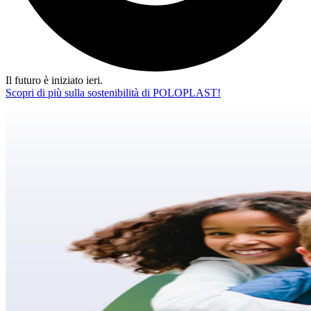
Il futuro è iniziato ieri.
Scopri di più sulla sostenibilità di POLOPLAST!