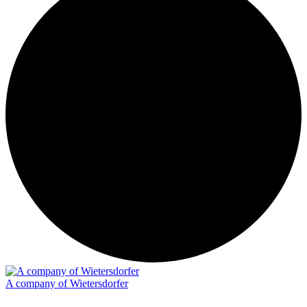
A company of Wietersdorfer