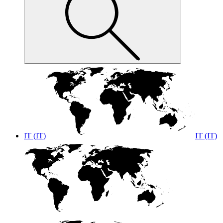
IT (IT)
IT (IT)