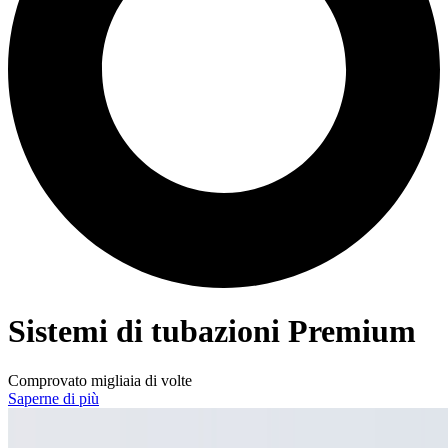
Sistemi di tubazioni Premium
Comprovato migliaia di volte
Saperne di più