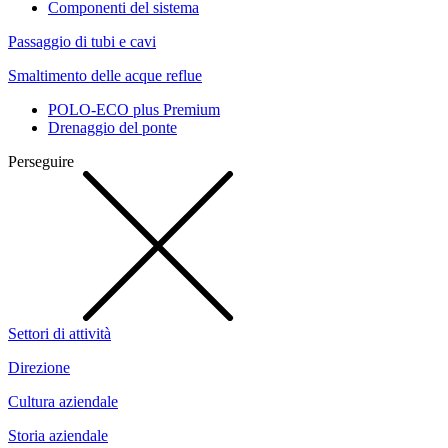
Componenti del sistema
Passaggio di tubi e cavi
Smaltimento delle acque reflue
POLO-ECO plus Premium
Drenaggio del ponte
Perseguire
Settori di attività
Direzione
Cultura aziendale
Storia aziendale