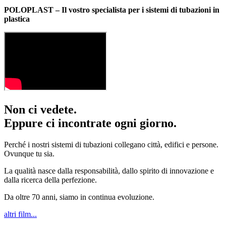
POLOPLAST – Il vostro specialista per i sistemi di tubazioni in
plastica
Non ci vedete.
Eppure ci incontrate ogni giorno.
Perché i nostri sistemi di tubazioni collegano città, edifici e persone.
Ovunque tu sia.
La qualità nasce dalla responsabilità, dallo spirito di innovazione e
dalla ricerca della perfezione.
Da oltre 70 anni, siamo in continua evoluzione.
altri film...