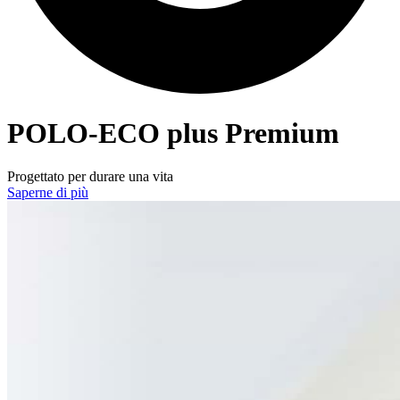
POLO-ECO
plus Premium
Progettato per durare una vita
Saperne di più