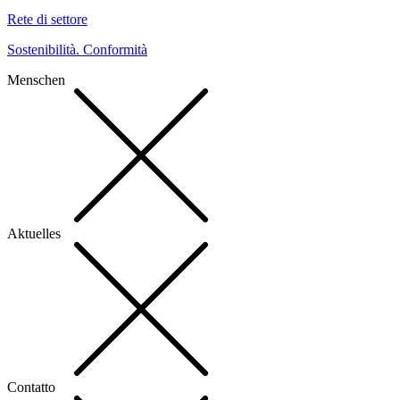
Rete di settore
Sostenibilità. Conformità
Menschen
Aktuelles
Contatto