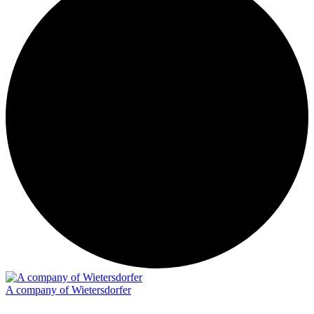
A company of Wietersdorfer