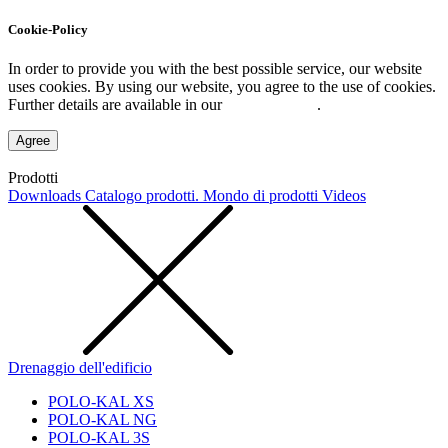
Cookie-Policy
In order to provide you with the best possible service, our website
uses cookies. By using our website, you agree to the use of cookies.
Further details are available in our
Privacy Policy
.
Agree
Prodotti
Downloads
Catalogo prodotti. Mondo di prodotti
Videos
Drenaggio dell'edificio
POLO-KAL XS
POLO-KAL NG
POLO-KAL 3S