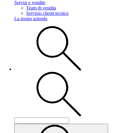
Servizi e vendite
Team di vendita
Servizio clienti tecnico
La nostra azienda