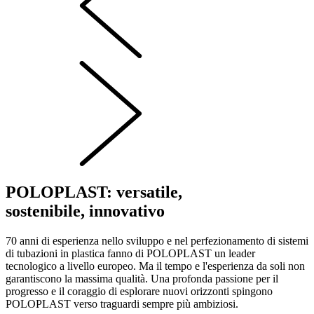
POLOPLAST: versatile,
sostenibile, innovativo
70 anni di esperienza nello sviluppo e nel perfezionamento di sistemi
di tubazioni in plastica fanno di POLOPLAST un leader
tecnologico a livello europeo. Ma il tempo e l'esperienza da soli non
garantiscono la massima qualità. Una profonda passione per il
progresso e il coraggio di esplorare nuovi orizzonti spingono
POLOPLAST verso traguardi sempre più ambiziosi.