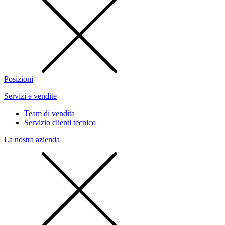
Posizioni
Servizi e vendite
Team di vendita
Servizio clienti tecnico
La nostra azienda