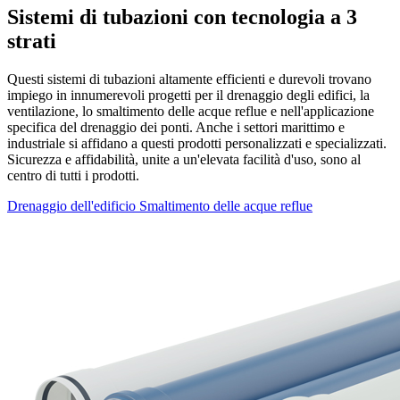
Sistemi di tubazioni con tecnologia a 3
strati
Questi sistemi di tubazioni altamente efficienti e durevoli trovano
impiego in innumerevoli progetti per il drenaggio degli edifici, la
ventilazione, lo smaltimento delle acque reflue e nell'applicazione
specifica del drenaggio dei ponti. Anche i settori marittimo e
industriale si affidano a questi prodotti personalizzati e specializzati.
Sicurezza e affidabilità, unite a un'elevata facilità d'uso, sono al
centro di tutti i prodotti.
Drenaggio dell'edificio
Smaltimento delle acque reflue