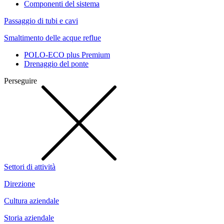
Componenti del sistema
Passaggio di tubi e cavi
Smaltimento delle acque reflue
POLO-ECO plus Premium
Drenaggio del ponte
Perseguire
Settori di attività
Direzione
Cultura aziendale
Storia aziendale