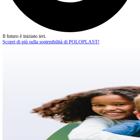
Il futuro è iniziato ieri.
Scopri di più sulla sostenibilità di POLOPLAST!