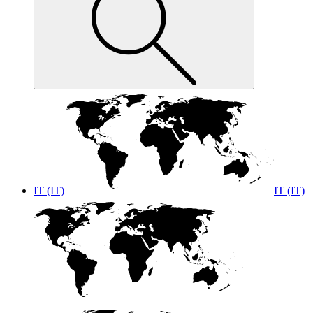
IT (IT)
IT (IT)