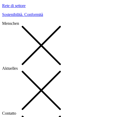
Rete di settore
Sostenibilità. Conformità
Menschen
Aktuelles
Contatto