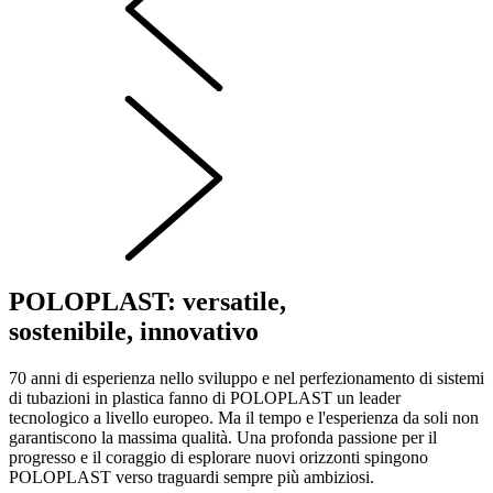
POLOPLAST: versatile,
sostenibile, innovativo
70 anni di esperienza nello sviluppo e nel perfezionamento di sistemi
di tubazioni in plastica fanno di POLOPLAST un leader
tecnologico a livello europeo. Ma il tempo e l'esperienza da soli non
garantiscono la massima qualità. Una profonda passione per il
progresso e il coraggio di esplorare nuovi orizzonti spingono
POLOPLAST verso traguardi sempre più ambiziosi.