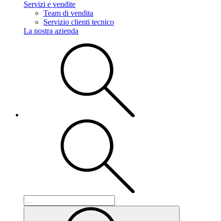
Servizi e vendite
Team di vendita
Servizio clienti tecnico
La nostra azienda