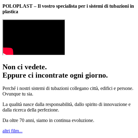
POLOPLAST – Il vostro specialista per i sistemi di tubazioni in
plastica
Non ci vedete.
Eppure ci incontrate ogni giorno.
Perché i nostri sistemi di tubazioni collegano città, edifici e persone.
Ovunque tu sia.
La qualità nasce dalla responsabilità, dallo spirito di innovazione e
dalla ricerca della perfezione.
Da oltre 70 anni, siamo in continua evoluzione.
altri film...