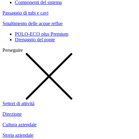
Componenti del sistema
Passaggio di tubi e cavi
Smaltimento delle acque reflue
POLO-ECO plus Premium
Drenaggio del ponte
Perseguire
Settori di attività
Direzione
Cultura aziendale
Storia aziendale