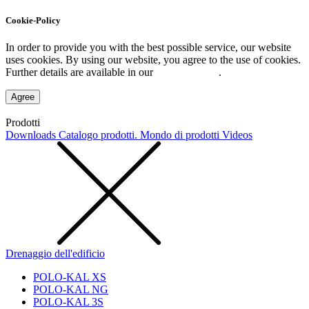
Cookie-Policy
In order to provide you with the best possible service, our website
uses cookies. By using our website, you agree to the use of cookies.
Further details are available in our
Privacy Policy
.
Agree
Prodotti
Downloads
Catalogo prodotti. Mondo di prodotti
Videos
Drenaggio dell'edificio
POLO-KAL XS
POLO-KAL NG
POLO-KAL 3S