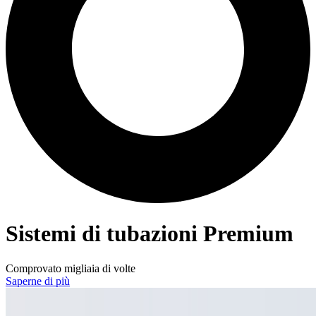
Sistemi di tubazioni Premium
Comprovato migliaia di volte
Saperne di più