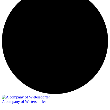
A company of Wietersdorfer