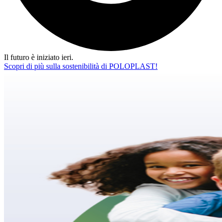
Il futuro è iniziato ieri.
Scopri di più sulla sostenibilità di POLOPLAST!