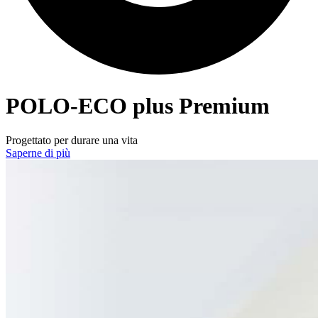
POLO-ECO
plus Premium
Progettato per durare una vita
Saperne di più