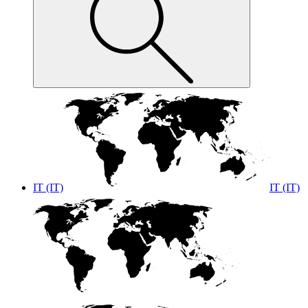
IT (IT)
IT (IT)