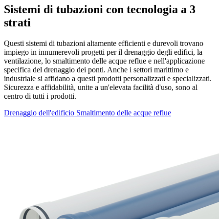
Sistemi di tubazioni con tecnologia a 3
strati
Questi sistemi di tubazioni altamente efficienti e durevoli trovano
impiego in innumerevoli progetti per il drenaggio degli edifici, la
ventilazione, lo smaltimento delle acque reflue e nell'applicazione
specifica del drenaggio dei ponti. Anche i settori marittimo e
industriale si affidano a questi prodotti personalizzati e specializzati.
Sicurezza e affidabilità, unite a un'elevata facilità d'uso, sono al
centro di tutti i prodotti.
Drenaggio dell'edificio
Smaltimento delle acque reflue