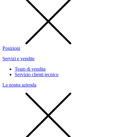
Posizioni
Servizi e vendite
Team di vendita
Servizio clienti tecnico
La nostra azienda