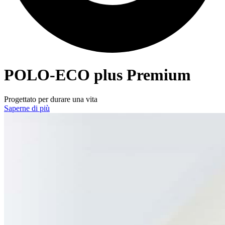
POLO-ECO
plus Premium
Progettato per durare una vita
Saperne di più