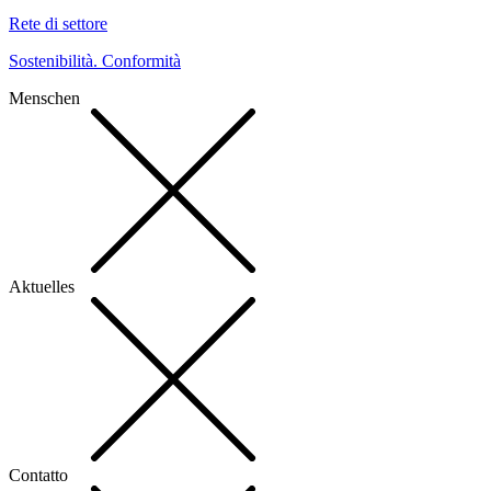
Rete di settore
Sostenibilità. Conformità
Menschen
Aktuelles
Contatto