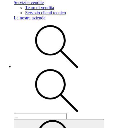
Servizi e vendite
Team di vendita
Servizio clienti tecnico
La nostra azienda