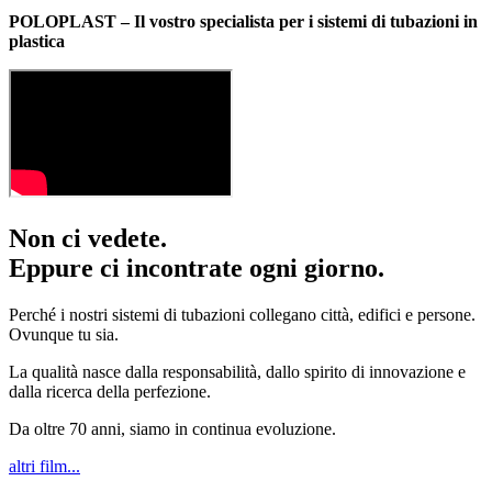
POLOPLAST – Il vostro specialista per i sistemi di tubazioni in
plastica
Non ci vedete.
Eppure ci incontrate ogni giorno.
Perché i nostri sistemi di tubazioni collegano città, edifici e persone.
Ovunque tu sia.
La qualità nasce dalla responsabilità, dallo spirito di innovazione e
dalla ricerca della perfezione.
Da oltre 70 anni, siamo in continua evoluzione.
altri film...