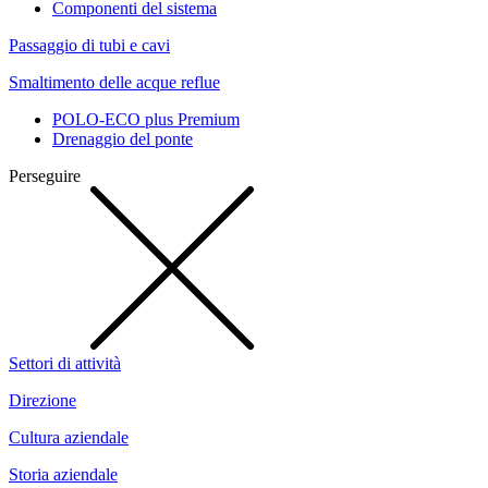
Componenti del sistema
Passaggio di tubi e cavi
Smaltimento delle acque reflue
POLO-ECO plus Premium
Drenaggio del ponte
Perseguire
Settori di attività
Direzione
Cultura aziendale
Storia aziendale