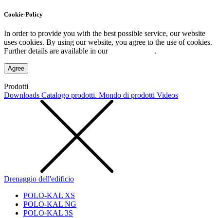
Cookie-Policy
In order to provide you with the best possible service, our website
uses cookies. By using our website, you agree to the use of cookies.
Further details are available in our
Privacy Policy
.
Agree
Prodotti
Downloads
Catalogo prodotti. Mondo di prodotti
Videos
Drenaggio dell'edificio
POLO-KAL XS
POLO-KAL NG
POLO-KAL 3S