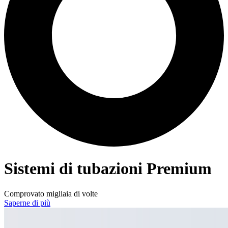
Sistemi di tubazioni Premium
Comprovato migliaia di volte
Saperne di più