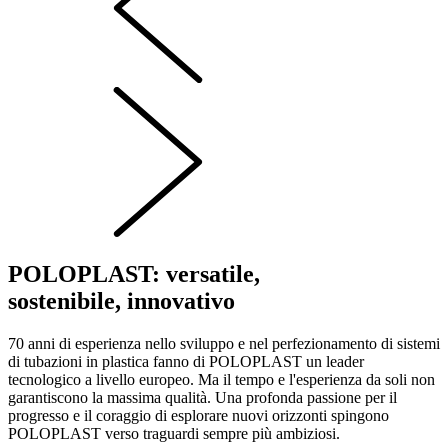
POLOPLAST: versatile,
sostenibile, innovativo
70 anni di esperienza nello sviluppo e nel perfezionamento di sistemi
di tubazioni in plastica fanno di POLOPLAST un leader
tecnologico a livello europeo. Ma il tempo e l'esperienza da soli non
garantiscono la massima qualità. Una profonda passione per il
progresso e il coraggio di esplorare nuovi orizzonti spingono
POLOPLAST verso traguardi sempre più ambiziosi.