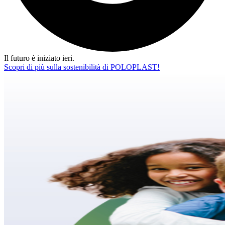
Il futuro è iniziato ieri.
Scopri di più sulla sostenibilità di POLOPLAST!