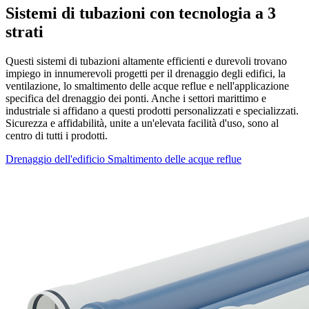
Sistemi di tubazioni con tecnologia a 3
strati
Questi sistemi di tubazioni altamente efficienti e durevoli trovano
impiego in innumerevoli progetti per il drenaggio degli edifici, la
ventilazione, lo smaltimento delle acque reflue e nell'applicazione
specifica del drenaggio dei ponti. Anche i settori marittimo e
industriale si affidano a questi prodotti personalizzati e specializzati.
Sicurezza e affidabilità, unite a un'elevata facilità d'uso, sono al
centro di tutti i prodotti.
Drenaggio dell'edificio
Smaltimento delle acque reflue