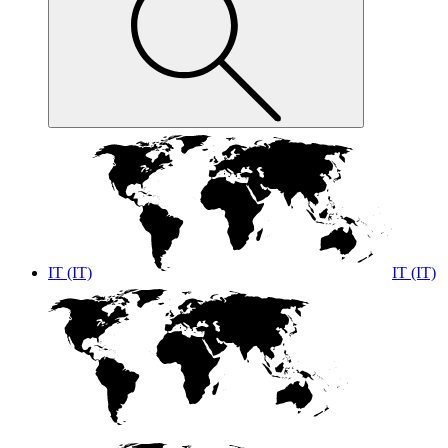
IT (IT)
IT (IT)