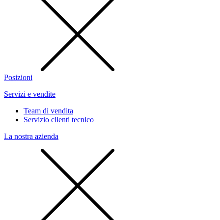
Posizioni
Servizi e vendite
Team di vendita
Servizio clienti tecnico
La nostra azienda