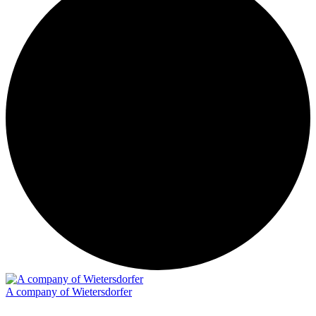
A company of Wietersdorfer