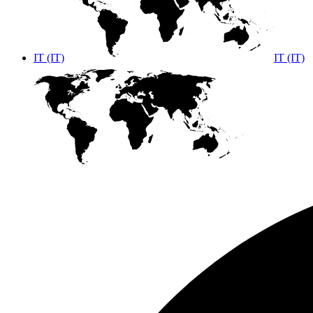
IT (IT)
IT (IT)