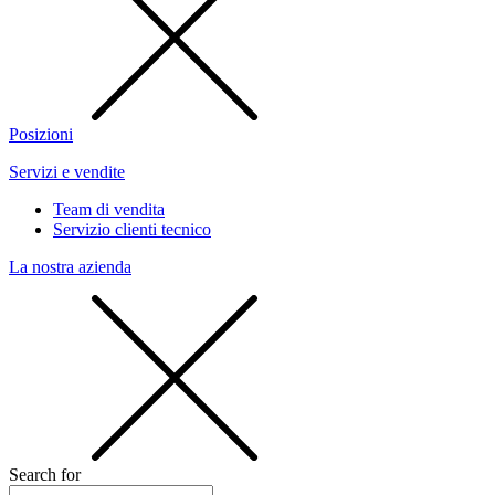
Posizioni
Servizi e vendite
Team di vendita
Servizio clienti tecnico
La nostra azienda
Search for