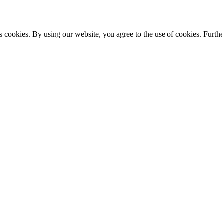
s cookies. By using our website, you agree to the use of cookies. Furthe