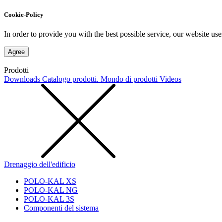
Cookie-Policy
In order to provide you with the best possible service, our website use
Agree
Prodotti
Downloads
Catalogo prodotti. Mondo di prodotti
Videos
Drenaggio dell'edificio
POLO-KAL XS
POLO-KAL NG
POLO-KAL 3S
Componenti del sistema