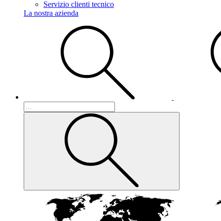
Servizio clienti tecnico
La nostra azienda