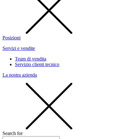
Posizioni
Servizi e vendite
Team di vendita
Servizio clienti tecnico
La nostra azienda
Search for