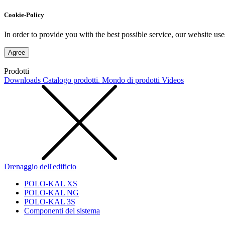
Cookie-Policy
In order to provide you with the best possible service, our website use
Agree
Prodotti
Downloads
Catalogo prodotti. Mondo di prodotti
Videos
Drenaggio dell'edificio
POLO-KAL XS
POLO-KAL NG
POLO-KAL 3S
Componenti del sistema