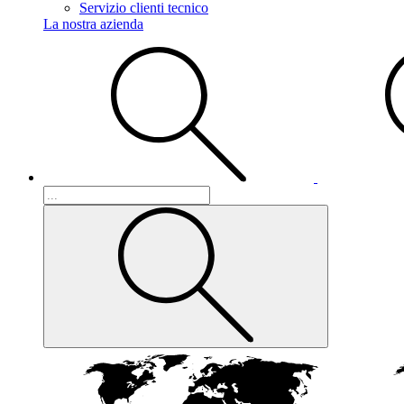
Servizio clienti tecnico
La nostra azienda