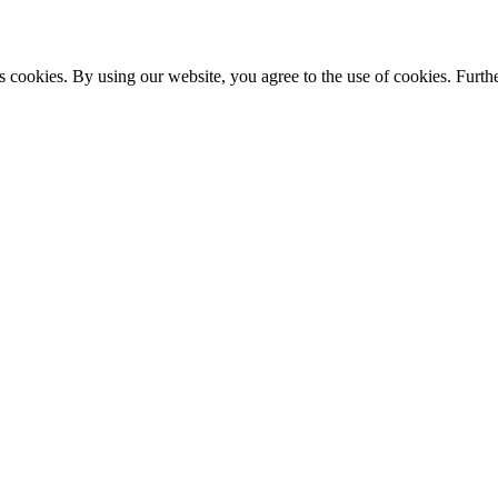
s cookies. By using our website, you agree to the use of cookies. Furthe