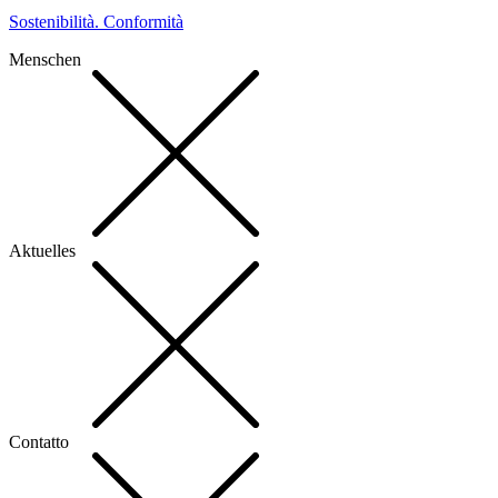
Sostenibilità. Conformità
Menschen
Aktuelles
Contatto