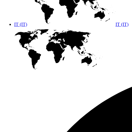
IT (IT)
IT (IT)