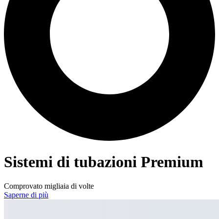
Sistemi di tubazioni Premium
Comprovato migliaia di volte
Saperne di più