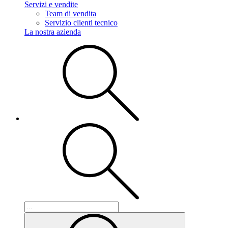
Servizi e vendite
Team di vendita
Servizio clienti tecnico
La nostra azienda