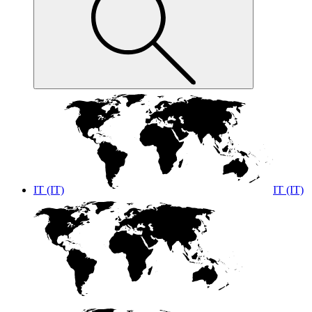
IT (IT)
IT (IT)