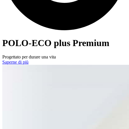
POLO-ECO
plus Premium
Progettato per durare una vita
Saperne di più