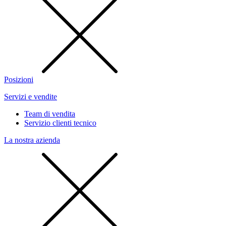
Posizioni
Servizi e vendite
Team di vendita
Servizio clienti tecnico
La nostra azienda