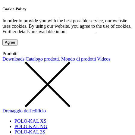
Cookie-Policy
In order to provide you with the best possible service, our website
uses cookies. By using our website, you agree to the use of cookies.
Further details are available in our
Privacy Policy
.
Agree
Prodotti
Downloads
Catalogo prodotti. Mondo di prodotti
Videos
Drenaggio dell'edificio
POLO-KAL XS
POLO-KAL NG
POLO-KAL 3S