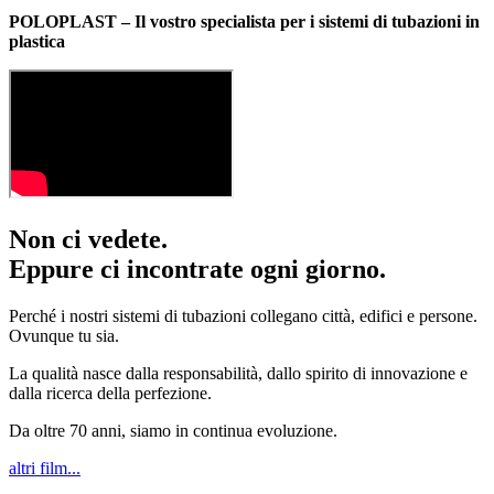
POLOPLAST – Il vostro specialista per i sistemi di tubazioni in
plastica
Non ci vedete.
Eppure ci incontrate ogni giorno.
Perché i nostri sistemi di tubazioni collegano città, edifici e persone.
Ovunque tu sia.
La qualità nasce dalla responsabilità, dallo spirito di innovazione e
dalla ricerca della perfezione.
Da oltre 70 anni, siamo in continua evoluzione.
altri film...