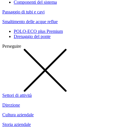
Componenti del sistema
Passaggio di tubi e cavi
Smaltimento delle acque reflue
POLO-ECO plus Premium
Drenaggio del ponte
Perseguire
Settori di attività
Direzione
Cultura aziendale
Storia aziendale