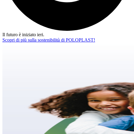
Il futuro è iniziato ieri.
Scopri di più sulla sostenibilità di POLOPLAST!