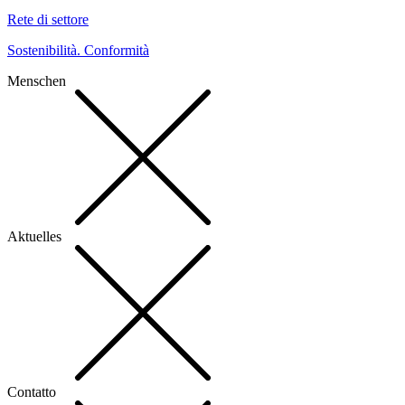
Rete di settore
Sostenibilità. Conformità
Menschen
Aktuelles
Contatto