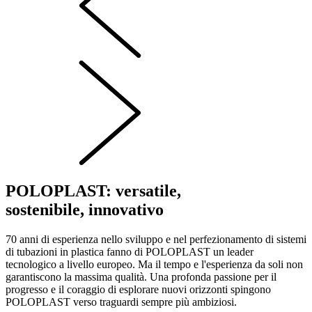
POLOPLAST: versatile,
sostenibile, innovativo
70 anni di esperienza nello sviluppo e nel perfezionamento di sistemi
di tubazioni in plastica fanno di POLOPLAST un leader
tecnologico a livello europeo. Ma il tempo e l'esperienza da soli non
garantiscono la massima qualità. Una profonda passione per il
progresso e il coraggio di esplorare nuovi orizzonti spingono
POLOPLAST verso traguardi sempre più ambiziosi.