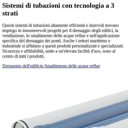
Sistemi di tubazioni con tecnologia a 3
strati
Questi sistemi di tubazioni altamente efficienti e durevoli trovano
impiego in innumerevoli progetti per il drenaggio degli edifici, la
ventilazione, lo smaltimento delle acque reflue e nell'applicazione
specifica del drenaggio dei ponti. Anche i settori marittimo e
industriale si affidano a questi prodotti personalizzati e specializzati.
Sicurezza e affidabilità, unite a un'elevata facilità d'uso, sono al
centro di tutti i prodotti.
Drenaggio dell'edificio
Smaltimento delle acque reflue