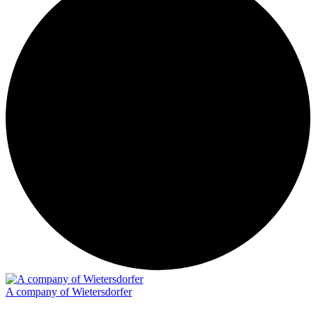
A company of Wietersdorfer