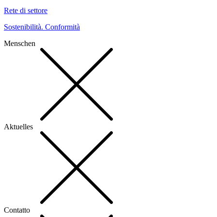
Rete di settore
Sostenibilità. Conformità
Menschen
Aktuelles
Contatto