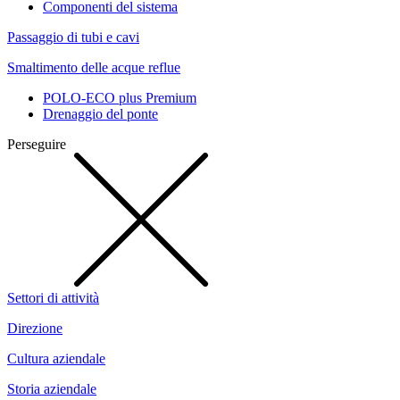
Componenti del sistema
Passaggio di tubi e cavi
Smaltimento delle acque reflue
POLO-ECO plus Premium
Drenaggio del ponte
Perseguire
Settori di attività
Direzione
Cultura aziendale
Storia aziendale