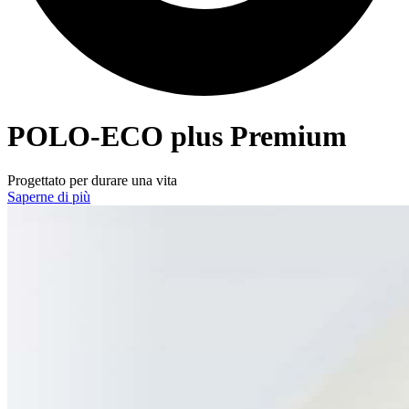
POLO-ECO
plus Premium
Progettato per durare una vita
Saperne di più