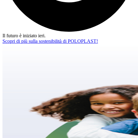
Il futuro è iniziato ieri.
Scopri di più sulla sostenibilità di POLOPLAST!