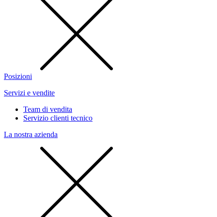
Posizioni
Servizi e vendite
Team di vendita
Servizio clienti tecnico
La nostra azienda