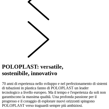
POLOPLAST: versatile,
sostenibile, innovativo
70 anni di esperienza nello sviluppo e nel perfezionamento di sistemi
di tubazioni in plastica fanno di POLOPLAST un leader
tecnologico a livello europeo. Ma il tempo e l'esperienza da soli non
garantiscono la massima qualità. Una profonda passione per il
progresso e il coraggio di esplorare nuovi orizzonti spingono
POLOPLAST verso traguardi sempre più ambiziosi.