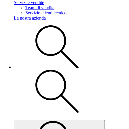
Servizi e vendite
Team di vendita
Servizio clienti tecnico
La nostra azienda