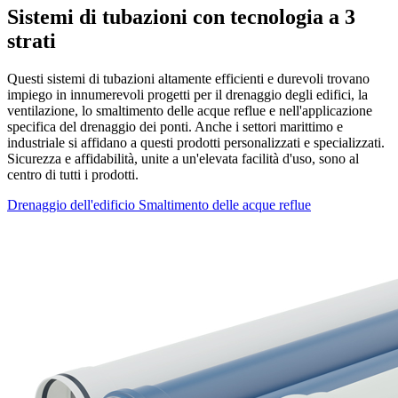
Sistemi di tubazioni con tecnologia a 3
strati
Questi sistemi di tubazioni altamente efficienti e durevoli trovano
impiego in innumerevoli progetti per il drenaggio degli edifici, la
ventilazione, lo smaltimento delle acque reflue e nell'applicazione
specifica del drenaggio dei ponti. Anche i settori marittimo e
industriale si affidano a questi prodotti personalizzati e specializzati.
Sicurezza e affidabilità, unite a un'elevata facilità d'uso, sono al
centro di tutti i prodotti.
Drenaggio dell'edificio
Smaltimento delle acque reflue