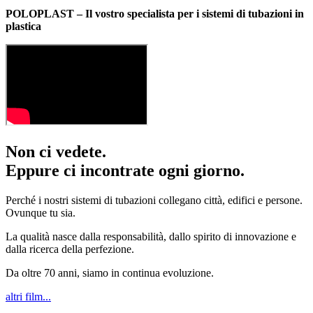
POLOPLAST – Il vostro specialista per i sistemi di tubazioni in
plastica
Non ci vedete.
Eppure ci incontrate ogni giorno.
Perché i nostri sistemi di tubazioni collegano città, edifici e persone.
Ovunque tu sia.
La qualità nasce dalla responsabilità, dallo spirito di innovazione e
dalla ricerca della perfezione.
Da oltre 70 anni, siamo in continua evoluzione.
altri film...