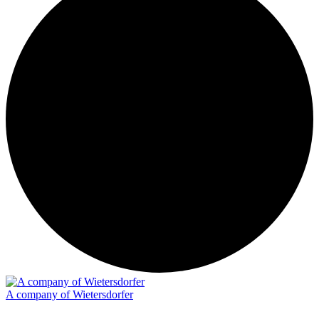
A company of Wietersdorfer