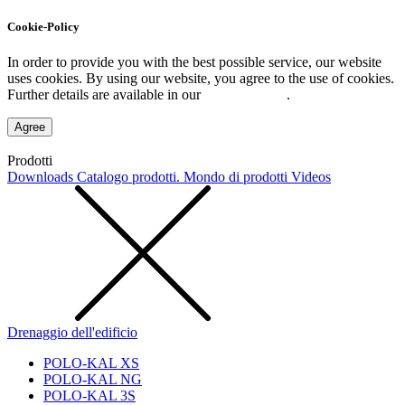
Cookie-Policy
In order to provide you with the best possible service, our website
uses cookies. By using our website, you agree to the use of cookies.
Further details are available in our
Privacy Policy
.
Agree
Prodotti
Downloads
Catalogo prodotti. Mondo di prodotti
Videos
Drenaggio dell'edificio
POLO-KAL XS
POLO-KAL NG
POLO-KAL 3S