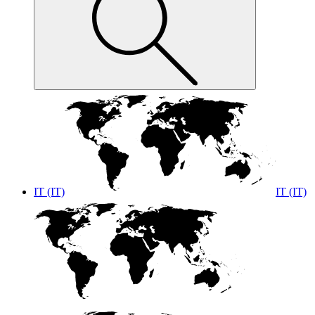
IT (IT)
IT (IT)