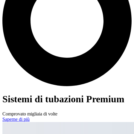
Sistemi di tubazioni Premium
Comprovato migliaia di volte
Saperne di più