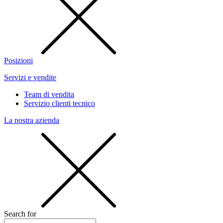
Posizioni
Servizi e vendite
Team di vendita
Servizio clienti tecnico
La nostra azienda
Search for