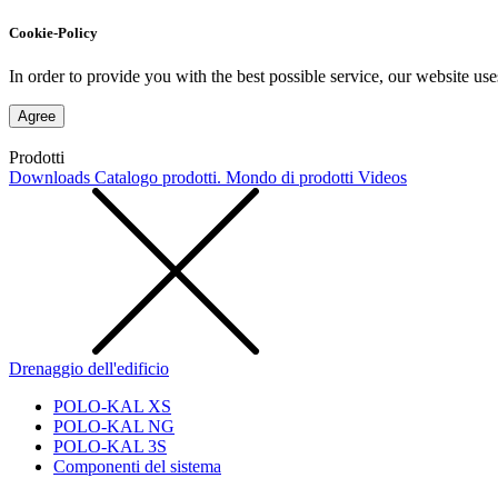
Cookie-Policy
In order to provide you with the best possible service, our website use
Agree
Prodotti
Downloads
Catalogo prodotti. Mondo di prodotti
Videos
Drenaggio dell'edificio
POLO-KAL XS
POLO-KAL NG
POLO-KAL 3S
Componenti del sistema