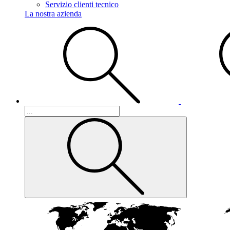
Servizio clienti tecnico
La nostra azienda