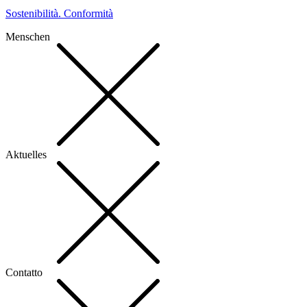
Sostenibilità. Conformità
Menschen
Aktuelles
Contatto