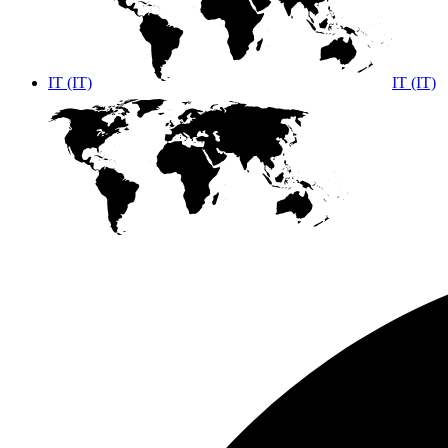
IT (IT)
IT (IT)