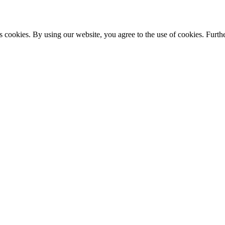
s cookies. By using our website, you agree to the use of cookies. Furthe