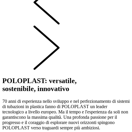
POLOPLAST: versatile,
sostenibile, innovativo
70 anni di esperienza nello sviluppo e nel perfezionamento di sistemi
di tubazioni in plastica fanno di POLOPLAST un leader
tecnologico a livello europeo. Ma il tempo e l'esperienza da soli non
garantiscono la massima qualità. Una profonda passione per il
progresso e il coraggio di esplorare nuovi orizzonti spingono
POLOPLAST verso traguardi sempre più ambiziosi.