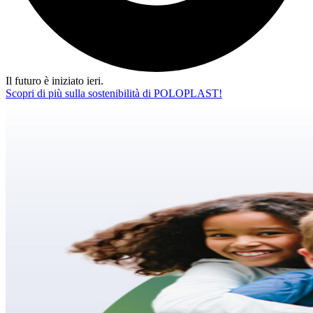
Il futuro è iniziato ieri.
Scopri di più sulla sostenibilità di POLOPLAST!