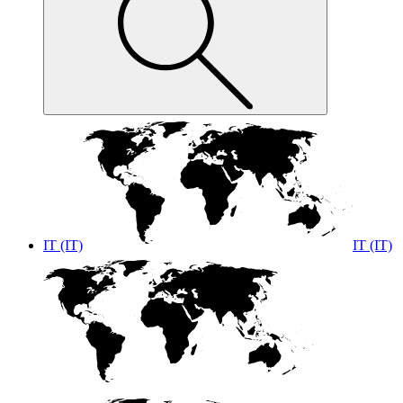
IT (IT)
IT (IT)