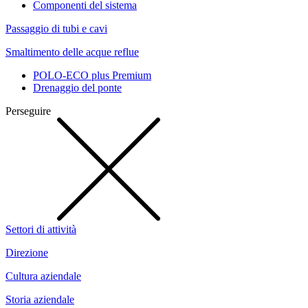
Componenti del sistema
Passaggio di tubi e cavi
Smaltimento delle acque reflue
POLO-ECO plus Premium
Drenaggio del ponte
Perseguire
Settori di attività
Direzione
Cultura aziendale
Storia aziendale