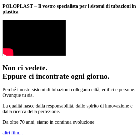
POLOPLAST – Il vostro specialista per i sistemi di tubazioni in
plastica
Non ci vedete.
Eppure ci incontrate ogni giorno.
Perché i nostri sistemi di tubazioni collegano città, edifici e persone.
Ovunque tu sia.
La qualità nasce dalla responsabilità, dallo spirito di innovazione e
dalla ricerca della perfezione.
Da oltre 70 anni, siamo in continua evoluzione.
altri film...