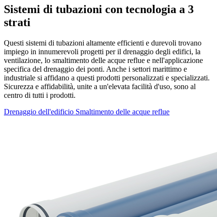
Sistemi di tubazioni con tecnologia a 3
strati
Questi sistemi di tubazioni altamente efficienti e durevoli trovano
impiego in innumerevoli progetti per il drenaggio degli edifici, la
ventilazione, lo smaltimento delle acque reflue e nell'applicazione
specifica del drenaggio dei ponti. Anche i settori marittimo e
industriale si affidano a questi prodotti personalizzati e specializzati.
Sicurezza e affidabilità, unite a un'elevata facilità d'uso, sono al
centro di tutti i prodotti.
Drenaggio dell'edificio
Smaltimento delle acque reflue