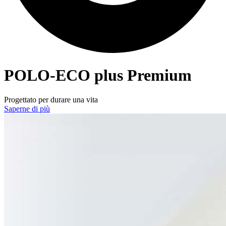
POLO-ECO
plus Premium
Progettato per durare una vita
Saperne di più