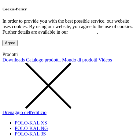
Cookie-Policy
In order to provide you with the best possible service, our website
uses cookies. By using our website, you agree to the use of cookies.
Further details are available in our
Privacy Policy
.
Agree
Prodotti
Downloads
Catalogo prodotti. Mondo di prodotti
Videos
Drenaggio dell'edificio
POLO-KAL XS
POLO-KAL NG
POLO-KAL 3S