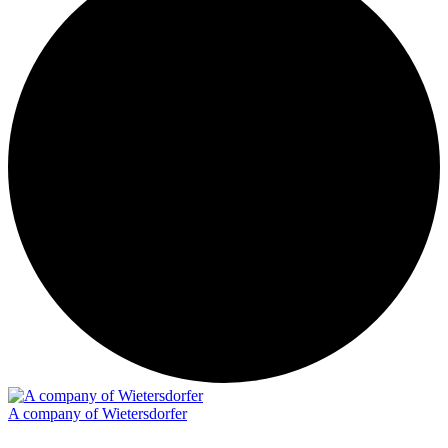
A company of Wietersdorfer