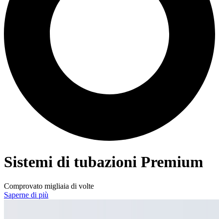
Sistemi di tubazioni Premium
Comprovato migliaia di volte
Saperne di più