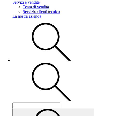
Servizi e vendite
Team di vendita
Servizio clienti tecnico
La nostra azienda