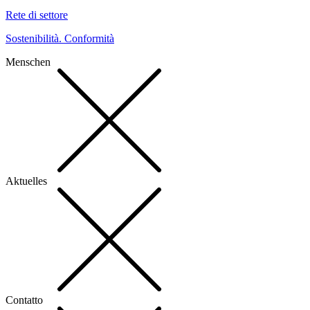
Rete di settore
Sostenibilità. Conformità
Menschen
Aktuelles
Contatto