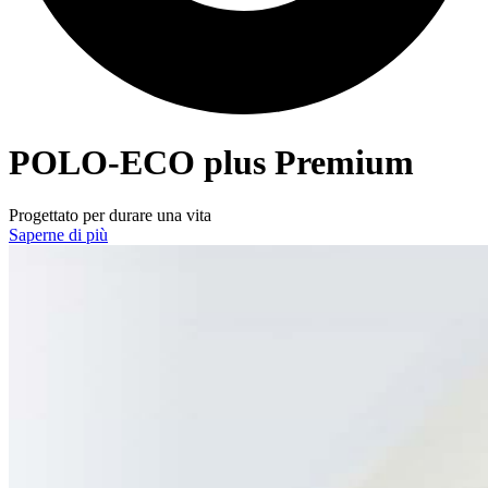
POLO-ECO
plus Premium
Progettato per durare una vita
Saperne di più