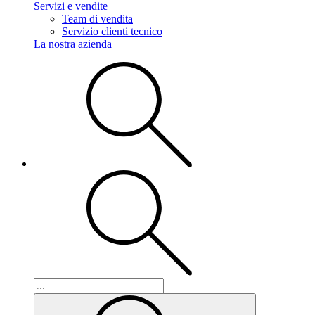
Servizi e vendite
Team di vendita
Servizio clienti tecnico
La nostra azienda