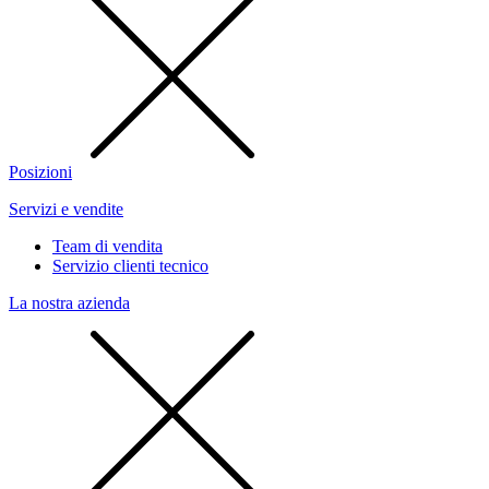
Posizioni
Servizi e vendite
Team di vendita
Servizio clienti tecnico
La nostra azienda