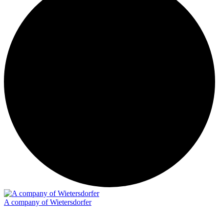
A company of Wietersdorfer