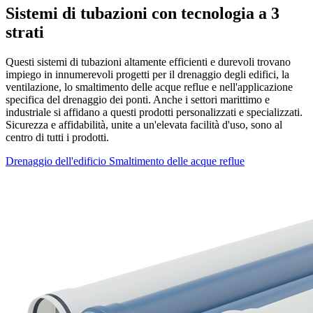
Sistemi di tubazioni con tecnologia a 3
strati
Questi sistemi di tubazioni altamente efficienti e durevoli trovano
impiego in innumerevoli progetti per il drenaggio degli edifici, la
ventilazione, lo smaltimento delle acque reflue e nell'applicazione
specifica del drenaggio dei ponti. Anche i settori marittimo e
industriale si affidano a questi prodotti personalizzati e specializzati.
Sicurezza e affidabilità, unite a un'elevata facilità d'uso, sono al
centro di tutti i prodotti.
Drenaggio dell'edificio
Smaltimento delle acque reflue