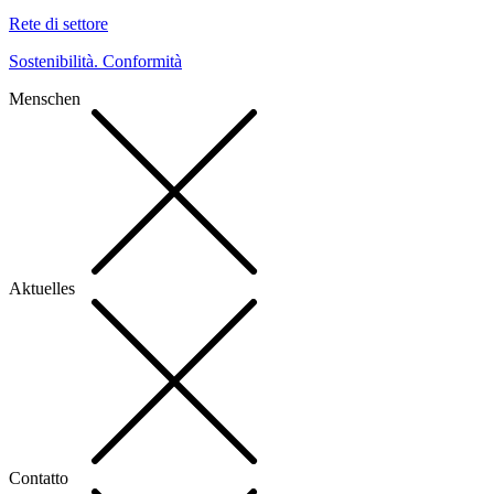
Rete di settore
Sostenibilità. Conformità
Menschen
Aktuelles
Contatto