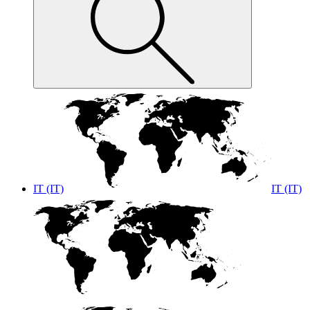
IT (IT)
IT (IT)