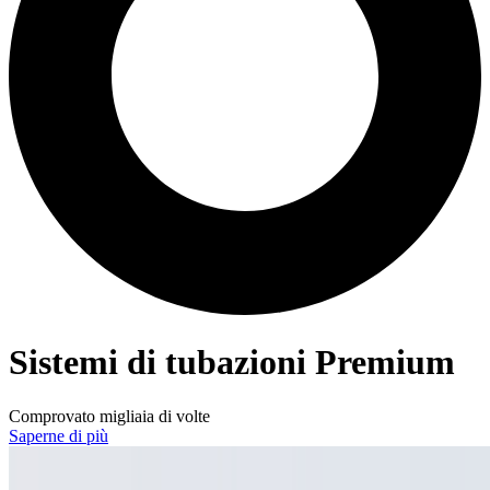
Sistemi di tubazioni Premium
Comprovato migliaia di volte
Saperne di più