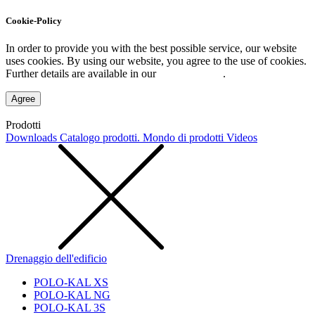
Cookie-Policy
In order to provide you with the best possible service, our website
uses cookies. By using our website, you agree to the use of cookies.
Further details are available in our
Privacy Policy
.
Agree
Prodotti
Downloads
Catalogo prodotti. Mondo di prodotti
Videos
Drenaggio dell'edificio
POLO-KAL XS
POLO-KAL NG
POLO-KAL 3S