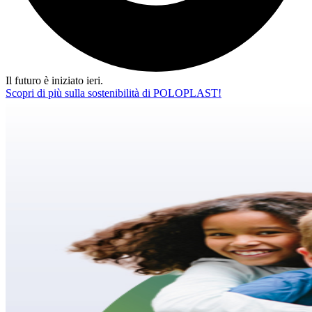
Il futuro è iniziato ieri.
Scopri di più sulla sostenibilità di POLOPLAST!