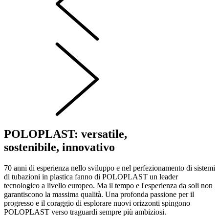
POLOPLAST: versatile,
sostenibile, innovativo
70 anni di esperienza nello sviluppo e nel perfezionamento di sistemi
di tubazioni in plastica fanno di POLOPLAST un leader
tecnologico a livello europeo. Ma il tempo e l'esperienza da soli non
garantiscono la massima qualità. Una profonda passione per il
progresso e il coraggio di esplorare nuovi orizzonti spingono
POLOPLAST verso traguardi sempre più ambiziosi.