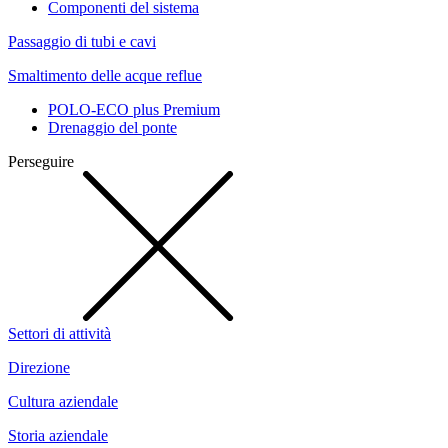
Componenti del sistema
Passaggio di tubi e cavi
Smaltimento delle acque reflue
POLO-ECO plus Premium
Drenaggio del ponte
Perseguire
Settori di attività
Direzione
Cultura aziendale
Storia aziendale