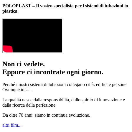
POLOPLAST – Il vostro specialista per i sistemi di tubazioni in
plastica
Non ci vedete.
Eppure ci incontrate ogni giorno.
Perché i nostri sistemi di tubazioni collegano città, edifici e persone.
Ovunque tu sia.
La qualità nasce dalla responsabilità, dallo spirito di innovazione e
dalla ricerca della perfezione.
Da oltre 70 anni, siamo in continua evoluzione.
altri film...