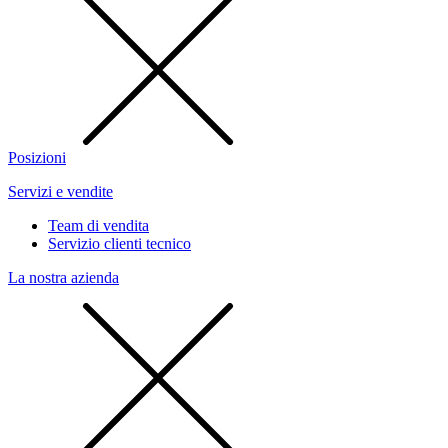
Posizioni
Servizi e vendite
Team di vendita
Servizio clienti tecnico
La nostra azienda