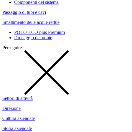
Componenti del sistema
Passaggio di tubi e cavi
Smaltimento delle acque reflue
POLO-ECO plus Premium
Drenaggio del ponte
Perseguire
Settori di attività
Direzione
Cultura aziendale
Storia aziendale