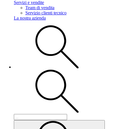
Servizi e vendite
Team di vendita
Servizio clienti tecnico
La nostra azienda