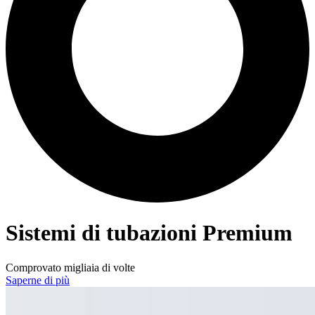
Sistemi di tubazioni Premium
Comprovato migliaia di volte
Saperne di più