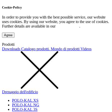
Cookie-Policy
In order to provide you with the best possible service, our website
uses cookies. By using our website, you agree to the use of cookies.
Further details are available in our
Privacy Policy
.
Agree
Prodotti
Downloads
Catalogo prodotti. Mondo di prodotti
Videos
Drenaggio dell'edificio
POLO-KAL XS
POLO-KAL NG
POLO-KAL 3S