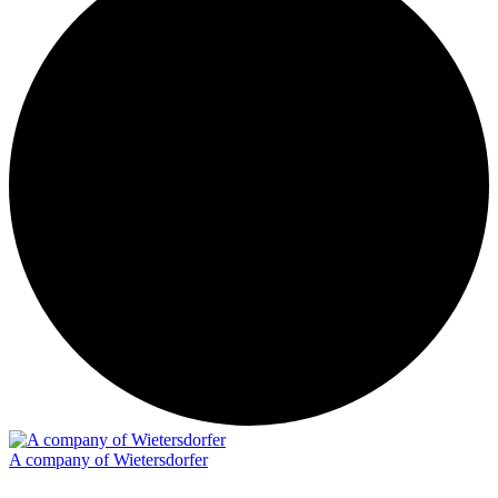
A company of Wietersdorfer