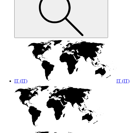
IT (IT)
IT (IT)