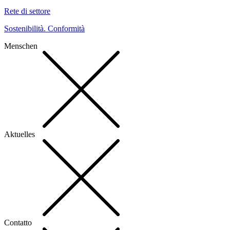
Rete di settore
Sostenibilità. Conformità
Menschen
Aktuelles
Contatto