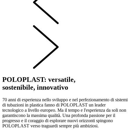
POLOPLAST: versatile,
sostenibile, innovativo
70 anni di esperienza nello sviluppo e nel perfezionamento di sistemi
di tubazioni in plastica fanno di POLOPLAST un leader
tecnologico a livello europeo. Ma il tempo e l'esperienza da soli non
garantiscono la massima qualità. Una profonda passione per il
progresso e il coraggio di esplorare nuovi orizzonti spingono
POLOPLAST verso traguardi sempre più ambiziosi.