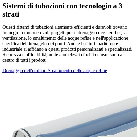
Sistemi di tubazioni con tecnologia a 3
strati
Questi sistemi di tubazioni altamente efficienti e durevoli trovano
impiego in innumerevoli progetti per il drenaggio degli edifici, la
ventilazione, lo smaltimento delle acque reflue e nell'applicazione
specifica del drenaggio dei ponti. Anche i settori marittimo e
industriale si affidano a questi prodotti personalizzati e specializzati.
Sicurezza e affidabilità, unite a un'elevata facilità d'uso, sono al
centro di tutti i prodotti.
Drenaggio dell'edificio
Smaltimento delle acque reflue