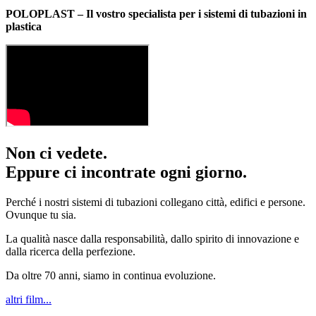
POLOPLAST – Il vostro specialista per i sistemi di tubazioni in
plastica
Non ci vedete.
Eppure ci incontrate ogni giorno.
Perché i nostri sistemi di tubazioni collegano città, edifici e persone.
Ovunque tu sia.
La qualità nasce dalla responsabilità, dallo spirito di innovazione e
dalla ricerca della perfezione.
Da oltre 70 anni, siamo in continua evoluzione.
altri film...