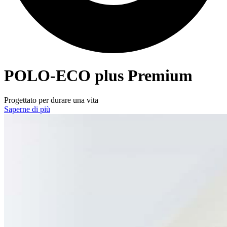
POLO-ECO
plus Premium
Progettato per durare una vita
Saperne di più