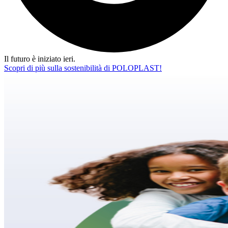
Il futuro è iniziato ieri.
Scopri di più sulla sostenibilità di POLOPLAST!