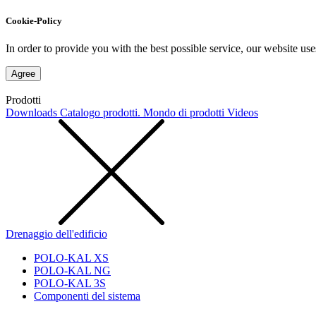
Cookie-Policy
In order to provide you with the best possible service, our website use
Agree
Prodotti
Downloads
Catalogo prodotti. Mondo di prodotti
Videos
Drenaggio dell'edificio
POLO-KAL XS
POLO-KAL NG
POLO-KAL 3S
Componenti del sistema