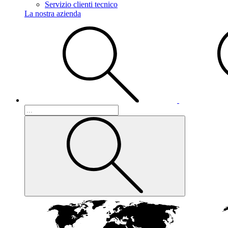
Servizio clienti tecnico
La nostra azienda