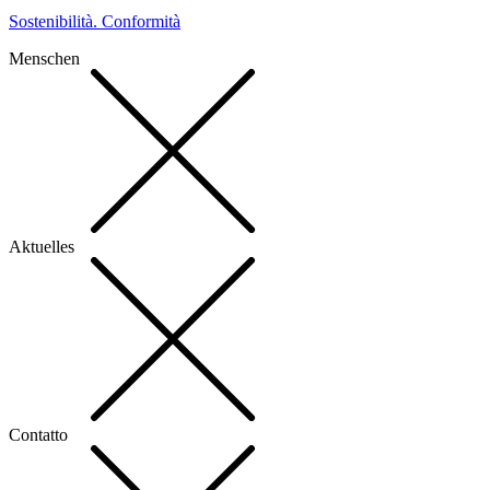
Sostenibilità. Conformità
Menschen
Aktuelles
Contatto