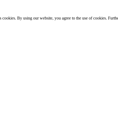
s cookies. By using our website, you agree to the use of cookies. Furthe