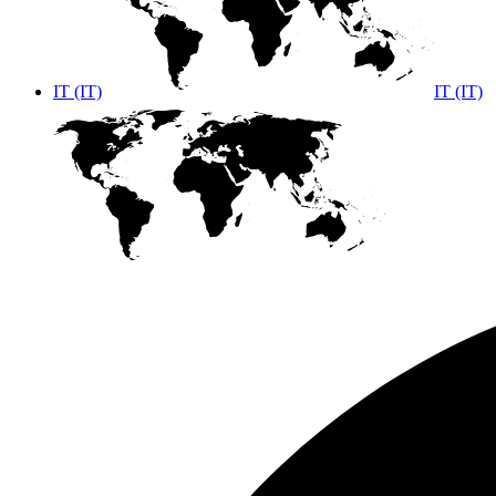
IT (IT)
IT (IT)