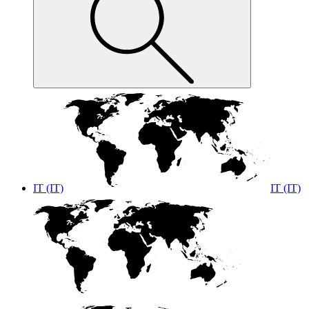
IT (IT)
IT (IT)