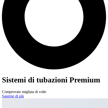
Sistemi di tubazioni Premium
Comprovato migliaia di volte
Saperne di più