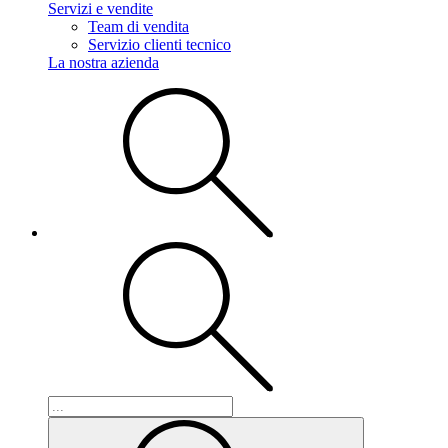
Servizi e vendite
Team di vendita
Servizio clienti tecnico
La nostra azienda