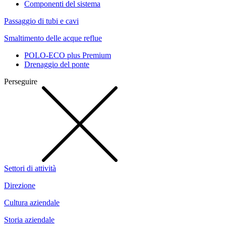
Componenti del sistema
Passaggio di tubi e cavi
Smaltimento delle acque reflue
POLO-ECO plus Premium
Drenaggio del ponte
Perseguire
Settori di attività
Direzione
Cultura aziendale
Storia aziendale