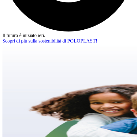
Il futuro è iniziato ieri.
Scopri di più sulla sostenibilità di POLOPLAST!