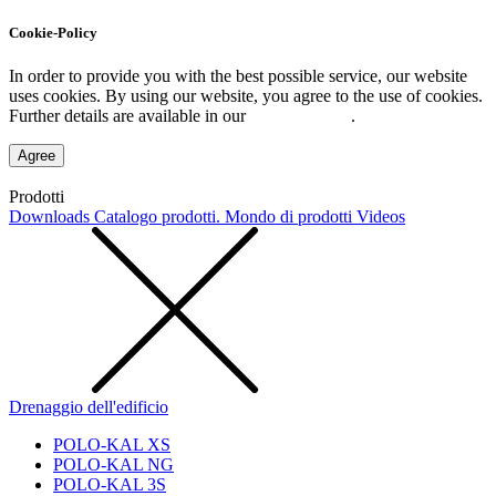
Cookie-Policy
In order to provide you with the best possible service, our website
uses cookies. By using our website, you agree to the use of cookies.
Further details are available in our
Privacy Policy
.
Agree
Prodotti
Downloads
Catalogo prodotti. Mondo di prodotti
Videos
Drenaggio dell'edificio
POLO-KAL XS
POLO-KAL NG
POLO-KAL 3S