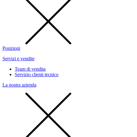
Posizioni
Servizi e vendite
Team di vendita
Servizio clienti tecnico
La nostra azienda