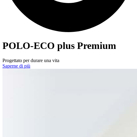
POLO-ECO
plus Premium
Progettato per durare una vita
Saperne di più