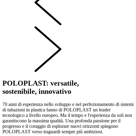
POLOPLAST: versatile,
sostenibile, innovativo
70 anni di esperienza nello sviluppo e nel perfezionamento di sistemi
di tubazioni in plastica fanno di POLOPLAST un leader
tecnologico a livello europeo. Ma il tempo e l'esperienza da soli non
garantiscono la massima qualità. Una profonda passione per il
progresso e il coraggio di esplorare nuovi orizzonti spingono
POLOPLAST verso traguardi sempre più ambiziosi.