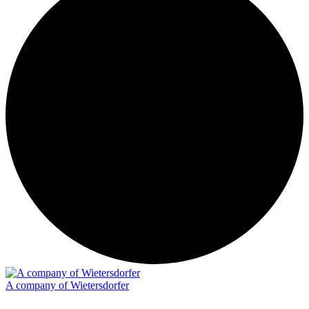
A company of Wietersdorfer