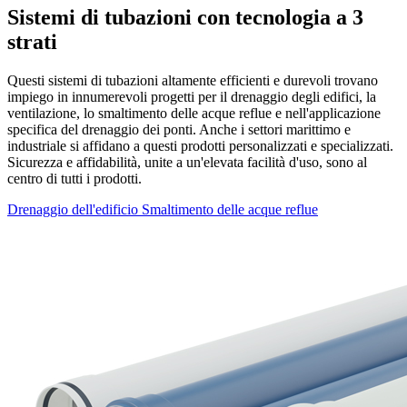
Sistemi di tubazioni con tecnologia a 3
strati
Questi sistemi di tubazioni altamente efficienti e durevoli trovano
impiego in innumerevoli progetti per il drenaggio degli edifici, la
ventilazione, lo smaltimento delle acque reflue e nell'applicazione
specifica del drenaggio dei ponti. Anche i settori marittimo e
industriale si affidano a questi prodotti personalizzati e specializzati.
Sicurezza e affidabilità, unite a un'elevata facilità d'uso, sono al
centro di tutti i prodotti.
Drenaggio dell'edificio
Smaltimento delle acque reflue