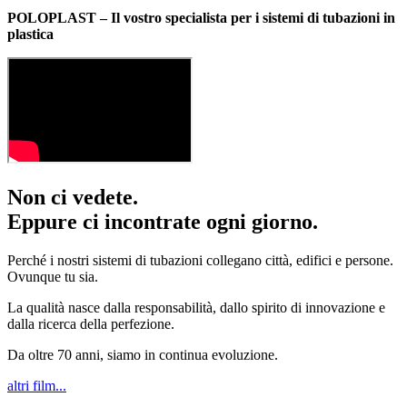
POLOPLAST – Il vostro specialista per i sistemi di tubazioni in
plastica
Non ci vedete.
Eppure ci incontrate ogni giorno.
Perché i nostri sistemi di tubazioni collegano città, edifici e persone.
Ovunque tu sia.
La qualità nasce dalla responsabilità, dallo spirito di innovazione e
dalla ricerca della perfezione.
Da oltre 70 anni, siamo in continua evoluzione.
altri film...