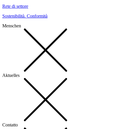
Rete di settore
Sostenibilità. Conformità
Menschen
Aktuelles
Contatto