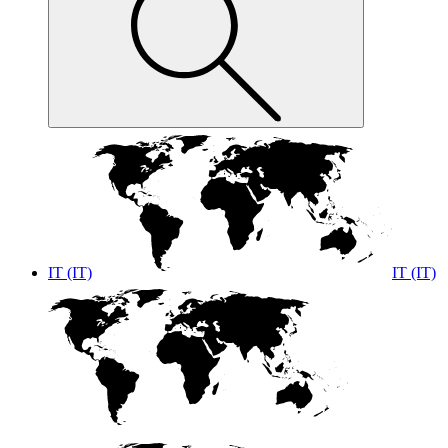
IT (IT)
IT (IT)