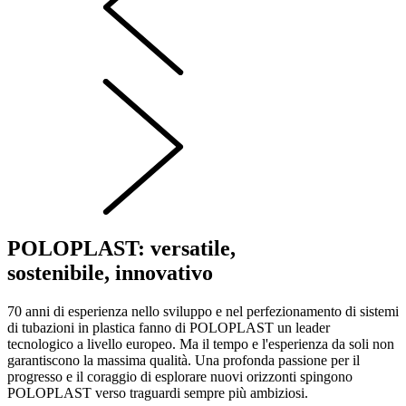
POLOPLAST: versatile,
sostenibile, innovativo
70 anni di esperienza nello sviluppo e nel perfezionamento di sistemi
di tubazioni in plastica fanno di POLOPLAST un leader
tecnologico a livello europeo. Ma il tempo e l'esperienza da soli non
garantiscono la massima qualità. Una profonda passione per il
progresso e il coraggio di esplorare nuovi orizzonti spingono
POLOPLAST verso traguardi sempre più ambiziosi.