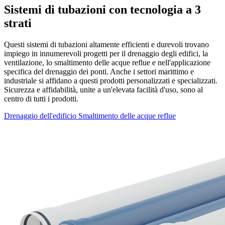
Sistemi di tubazioni con tecnologia a 3
strati
Questi sistemi di tubazioni altamente efficienti e durevoli trovano
impiego in innumerevoli progetti per il drenaggio degli edifici, la
ventilazione, lo smaltimento delle acque reflue e nell'applicazione
specifica del drenaggio dei ponti. Anche i settori marittimo e
industriale si affidano a questi prodotti personalizzati e specializzati.
Sicurezza e affidabilità, unite a un'elevata facilità d'uso, sono al
centro di tutti i prodotti.
Drenaggio dell'edificio
Smaltimento delle acque reflue