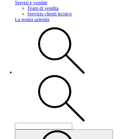
Servizi e vendite
Team di vendita
Servizio clienti tecnico
La nostra azienda