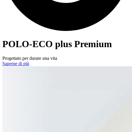
POLO-ECO
plus Premium
Progettato per durare una vita
Saperne di più