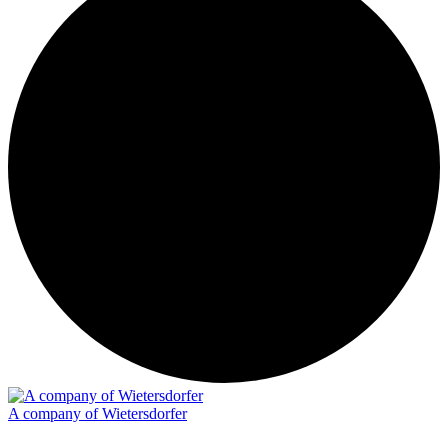
A company of Wietersdorfer