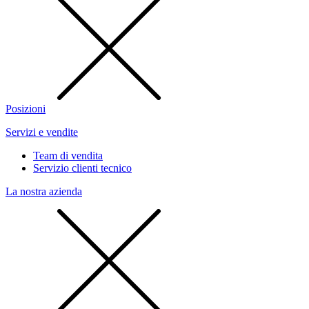
Posizioni
Servizi e vendite
Team di vendita
Servizio clienti tecnico
La nostra azienda