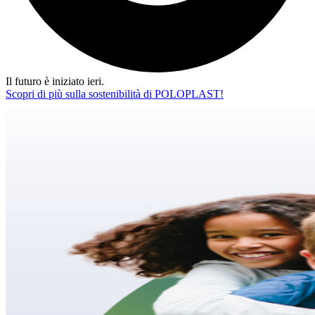
Il futuro è iniziato ieri.
Scopri di più sulla sostenibilità di POLOPLAST!