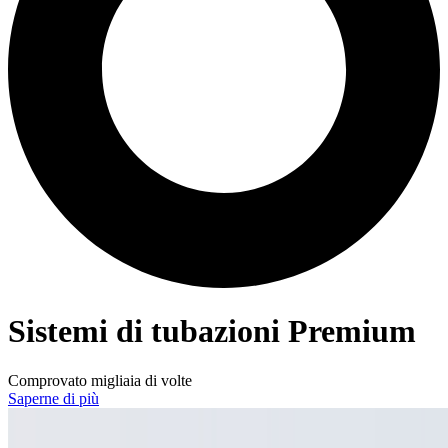
Sistemi di tubazioni Premium
Comprovato migliaia di volte
Saperne di più