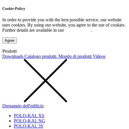
Cookie-Policy
In order to provide you with the best possible service, our website
uses cookies. By using our website, you agree to the use of cookies.
Further details are available in our
Privacy Policy
.
Agree
Prodotti
Downloads
Catalogo prodotti. Mondo di prodotti
Videos
Drenaggio dell'edificio
POLO-KAL XS
POLO-KAL NG
POLO-KAL 3S