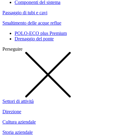
Componenti del sistema
Passaggio di tubi e cavi
Smaltimento delle acque reflue
POLO-ECO plus Premium
Drenaggio del ponte
Perseguire
Settori di attività
Direzione
Cultura aziendale
Storia aziendale