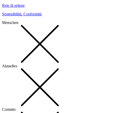
Rete di settore
Sostenibilità. Conformità
Menschen
Aktuelles
Contatto