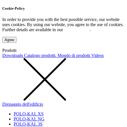
Cookie-Policy
In order to provide you with the best possible service, our website
uses cookies. By using our website, you agree to the use of cookies.
Further details are available in our
Privacy Policy
.
Agree
Prodotti
Downloads
Catalogo prodotti. Mondo di prodotti
Videos
Drenaggio dell'edificio
POLO-KAL XS
POLO-KAL NG
POLO-KAL 3S