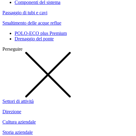
Componenti del sistema
Passaggio di tubi e cavi
Smaltimento delle acque reflue
POLO-ECO plus Premium
Drenaggio del ponte
Perseguire
Settori di attività
Direzione
Cultura aziendale
Storia aziendale