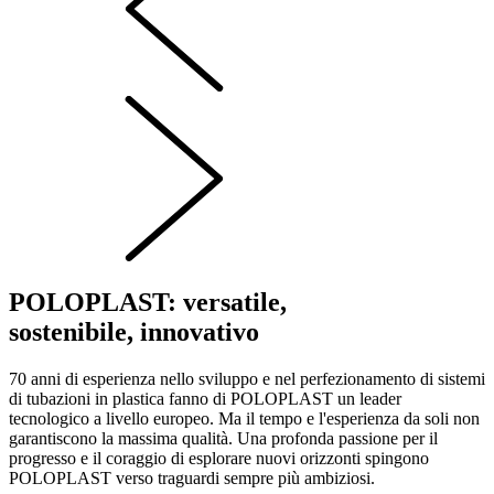
POLOPLAST: versatile,
sostenibile, innovativo
70 anni di esperienza nello sviluppo e nel perfezionamento di sistemi
di tubazioni in plastica fanno di POLOPLAST un leader
tecnologico a livello europeo. Ma il tempo e l'esperienza da soli non
garantiscono la massima qualità. Una profonda passione per il
progresso e il coraggio di esplorare nuovi orizzonti spingono
POLOPLAST verso traguardi sempre più ambiziosi.