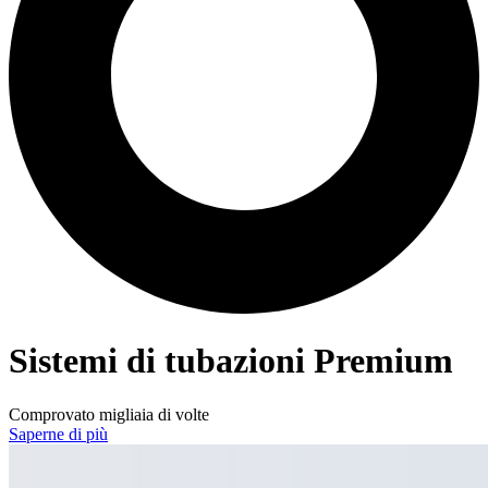
Sistemi di tubazioni Premium
Comprovato migliaia di volte
Saperne di più