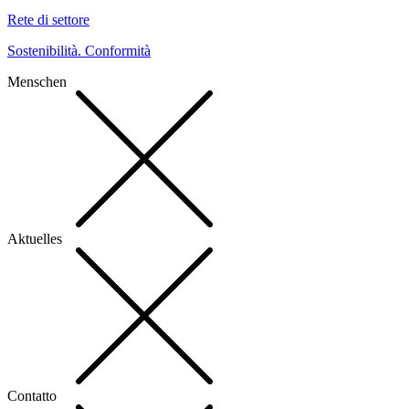
Rete di settore
Sostenibilità. Conformità
Menschen
Aktuelles
Contatto