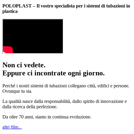
POLOPLAST – Il vostro specialista per i sistemi di tubazioni in
plastica
Non ci vedete.
Eppure ci incontrate ogni giorno.
Perché i nostri sistemi di tubazioni collegano città, edifici e persone.
Ovunque tu sia.
La qualità nasce dalla responsabilità, dallo spirito di innovazione e
dalla ricerca della perfezione.
Da oltre 70 anni, siamo in continua evoluzione.
altri film...