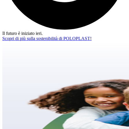
Il futuro è iniziato ieri.
Scopri di più sulla sostenibilità di POLOPLAST!