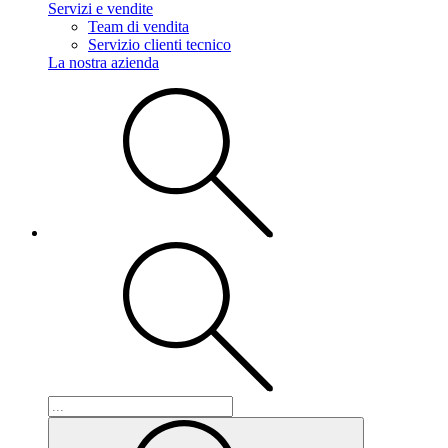
Servizi e vendite
Team di vendita
Servizio clienti tecnico
La nostra azienda