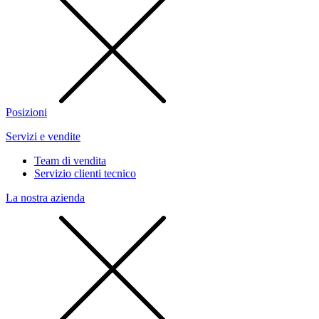
Posizioni
Servizi e vendite
Team di vendita
Servizio clienti tecnico
La nostra azienda