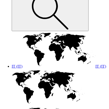
IT (IT)
IT (IT)