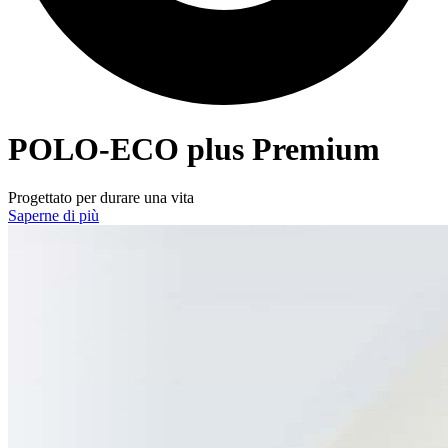
POLO-ECO
plus Premium
Progettato per durare una vita
Saperne di più