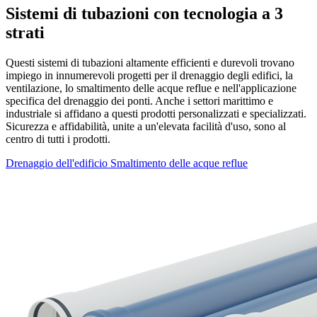
Sistemi di tubazioni con tecnologia a 3
strati
Questi sistemi di tubazioni altamente efficienti e durevoli trovano
impiego in innumerevoli progetti per il drenaggio degli edifici, la
ventilazione, lo smaltimento delle acque reflue e nell'applicazione
specifica del drenaggio dei ponti. Anche i settori marittimo e
industriale si affidano a questi prodotti personalizzati e specializzati.
Sicurezza e affidabilità, unite a un'elevata facilità d'uso, sono al
centro di tutti i prodotti.
Drenaggio dell'edificio
Smaltimento delle acque reflue