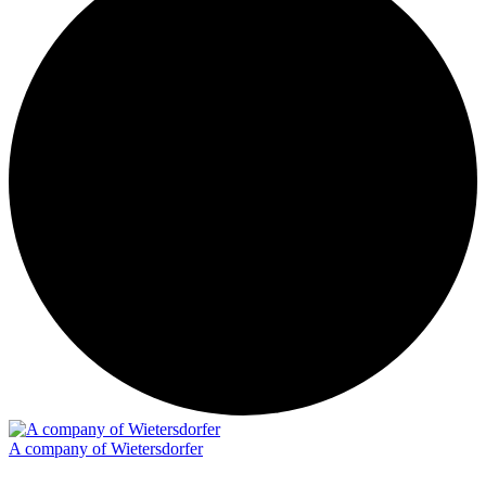
A company of Wietersdorfer