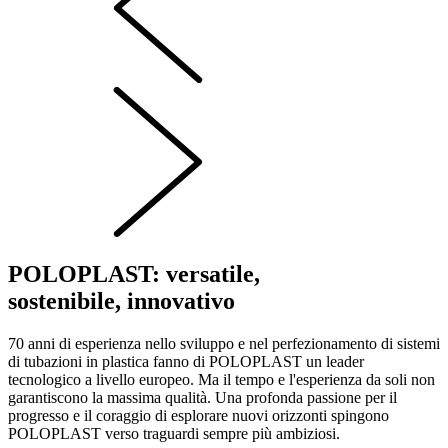
POLOPLAST: versatile,
sostenibile, innovativo
70 anni di esperienza nello sviluppo e nel perfezionamento di sistemi
di tubazioni in plastica fanno di POLOPLAST un leader
tecnologico a livello europeo. Ma il tempo e l'esperienza da soli non
garantiscono la massima qualità. Una profonda passione per il
progresso e il coraggio di esplorare nuovi orizzonti spingono
POLOPLAST verso traguardi sempre più ambiziosi.