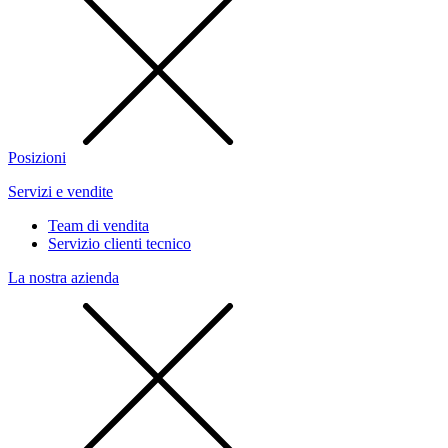
Posizioni
Servizi e vendite
Team di vendita
Servizio clienti tecnico
La nostra azienda