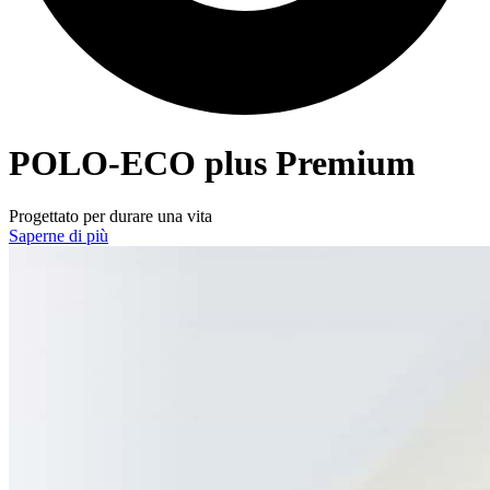
POLO-ECO
plus Premium
Progettato per durare una vita
Saperne di più