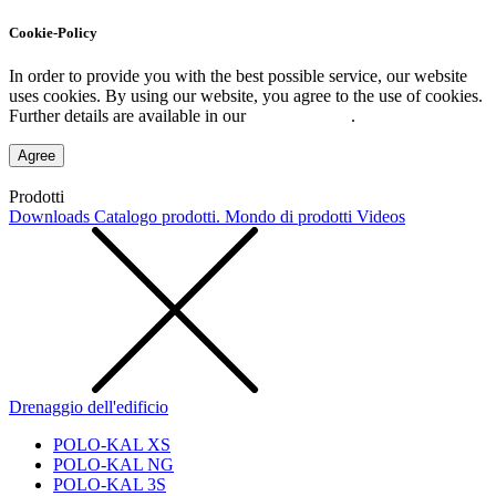
Cookie-Policy
In order to provide you with the best possible service, our website
uses cookies. By using our website, you agree to the use of cookies.
Further details are available in our
Privacy Policy
.
Agree
Prodotti
Downloads
Catalogo prodotti. Mondo di prodotti
Videos
Drenaggio dell'edificio
POLO-KAL XS
POLO-KAL NG
POLO-KAL 3S