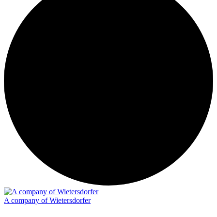
A company of Wietersdorfer