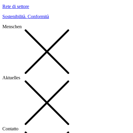
Rete di settore
Sostenibilità. Conformità
Menschen
Aktuelles
Contatto