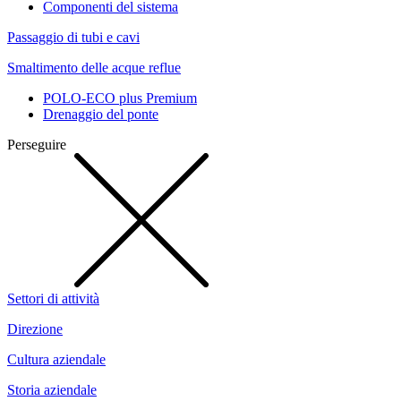
Componenti del sistema
Passaggio di tubi e cavi
Smaltimento delle acque reflue
POLO-ECO plus Premium
Drenaggio del ponte
Perseguire
Settori di attività
Direzione
Cultura aziendale
Storia aziendale