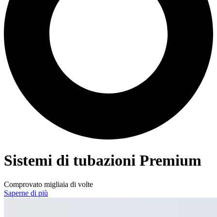
Sistemi di tubazioni Premium
Comprovato migliaia di volte
Saperne di più