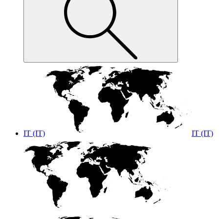
IT (IT)
IT (IT)