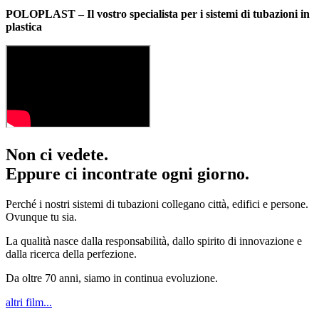
POLOPLAST – Il vostro specialista per i sistemi di tubazioni in
plastica
Non ci vedete.
Eppure ci incontrate ogni giorno.
Perché i nostri sistemi di tubazioni collegano città, edifici e persone.
Ovunque tu sia.
La qualità nasce dalla responsabilità, dallo spirito di innovazione e
dalla ricerca della perfezione.
Da oltre 70 anni, siamo in continua evoluzione.
altri film...