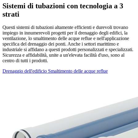
Sistemi di tubazioni con tecnologia a 3
strati
Questi sistemi di tubazioni altamente efficienti e durevoli trovano
impiego in innumerevoli progetti per il drenaggio degli edifici, la
ventilazione, lo smaltimento delle acque reflue e nell'applicazione
specifica del drenaggio dei ponti. Anche i settori marittimo e
industriale si affidano a questi prodotti personalizzati e specializzati.
Sicurezza e affidabilità, unite a un'elevata facilità d'uso, sono al
centro di tutti i prodotti.
Drenaggio dell'edificio
Smaltimento delle acque reflue