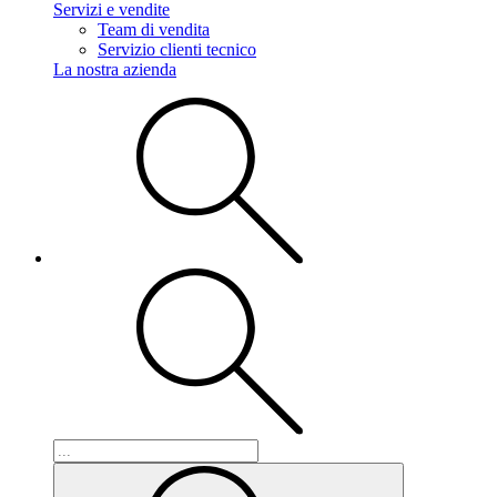
Servizi e vendite
Team di vendita
Servizio clienti tecnico
La nostra azienda