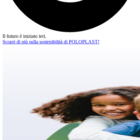
Il futuro è iniziato ieri.
Scopri di più sulla sostenibilità di POLOPLAST!