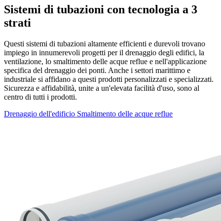
Sistemi di tubazioni con tecnologia a 3
strati
Questi sistemi di tubazioni altamente efficienti e durevoli trovano
impiego in innumerevoli progetti per il drenaggio degli edifici, la
ventilazione, lo smaltimento delle acque reflue e nell'applicazione
specifica del drenaggio dei ponti. Anche i settori marittimo e
industriale si affidano a questi prodotti personalizzati e specializzati.
Sicurezza e affidabilità, unite a un'elevata facilità d'uso, sono al
centro di tutti i prodotti.
Drenaggio dell'edificio
Smaltimento delle acque reflue