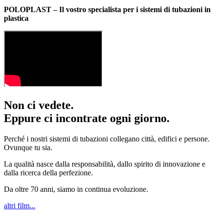
POLOPLAST – Il vostro specialista per i sistemi di tubazioni in
plastica
Non ci vedete.
Eppure ci incontrate ogni giorno.
Perché i nostri sistemi di tubazioni collegano città, edifici e persone.
Ovunque tu sia.
La qualità nasce dalla responsabilità, dallo spirito di innovazione e
dalla ricerca della perfezione.
Da oltre 70 anni, siamo in continua evoluzione.
altri film...