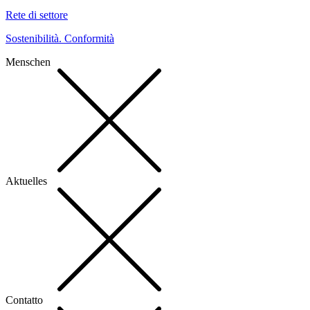
Rete di settore
Sostenibilità. Conformità
Menschen
Aktuelles
Contatto