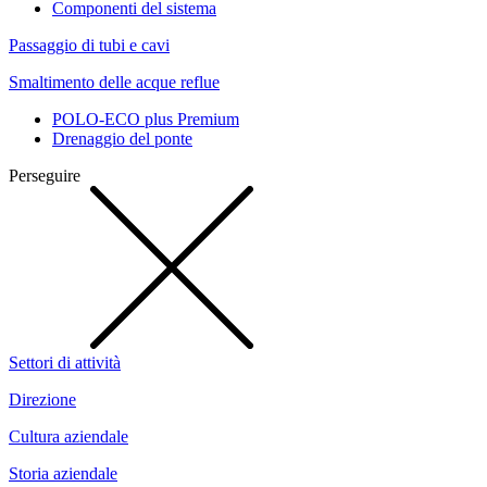
Componenti del sistema
Passaggio di tubi e cavi
Smaltimento delle acque reflue
POLO-ECO plus Premium
Drenaggio del ponte
Perseguire
Settori di attività
Direzione
Cultura aziendale
Storia aziendale