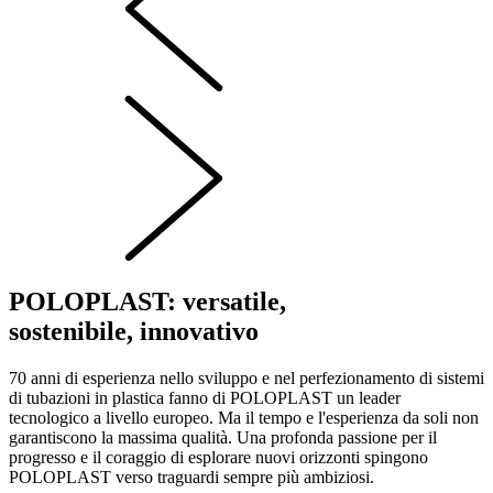
POLOPLAST: versatile,
sostenibile, innovativo
70 anni di esperienza nello sviluppo e nel perfezionamento di sistemi
di tubazioni in plastica fanno di POLOPLAST un leader
tecnologico a livello europeo. Ma il tempo e l'esperienza da soli non
garantiscono la massima qualità. Una profonda passione per il
progresso e il coraggio di esplorare nuovi orizzonti spingono
POLOPLAST verso traguardi sempre più ambiziosi.