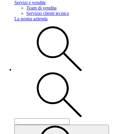
Servizi e vendite
Team di vendita
Servizio clienti tecnico
La nostra azienda