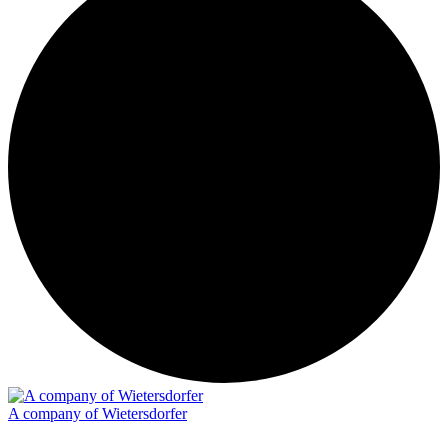
A company of Wietersdorfer