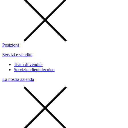
Posizioni
Servizi e vendite
Team di vendita
Servizio clienti tecnico
La nostra azienda