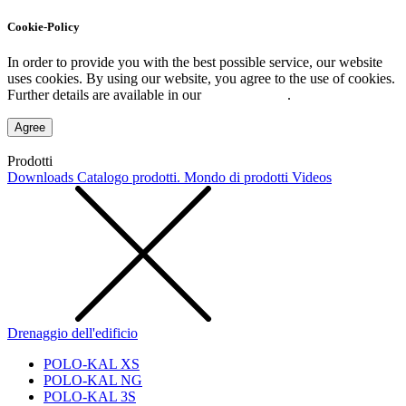
Cookie-Policy
In order to provide you with the best possible service, our website
uses cookies. By using our website, you agree to the use of cookies.
Further details are available in our
Privacy Policy
.
Agree
Prodotti
Downloads
Catalogo prodotti. Mondo di prodotti
Videos
Drenaggio dell'edificio
POLO-KAL XS
POLO-KAL NG
POLO-KAL 3S