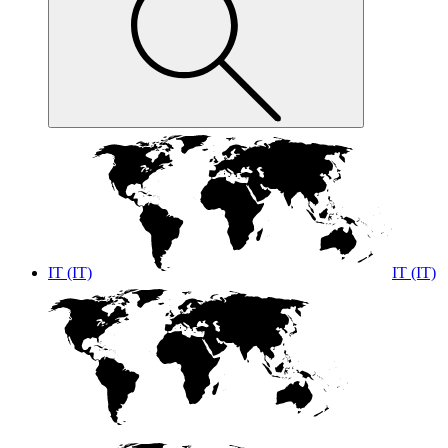
IT (IT)
IT (IT)