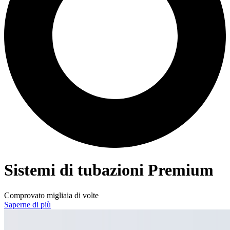
Sistemi di tubazioni Premium
Comprovato migliaia di volte
Saperne di più