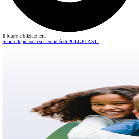
Il futuro è iniziato ieri.
Scopri di più sulla sostenibilità di POLOPLAST!