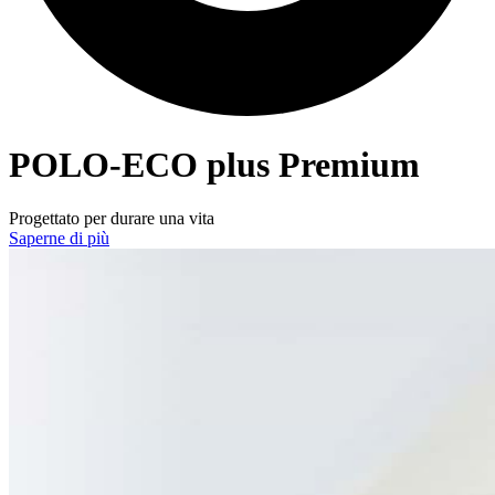
POLO-ECO
plus Premium
Progettato per durare una vita
Saperne di più