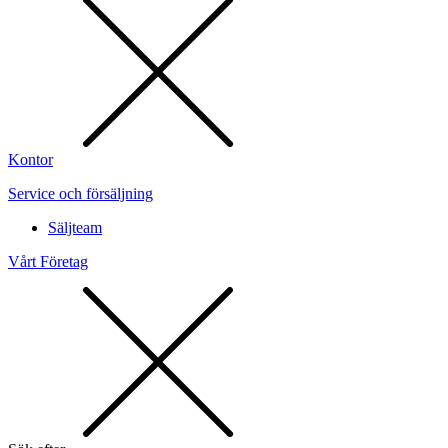
Kontor
Service och försäljning
Säljteam
Vårt Företag