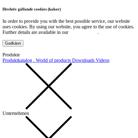
Direktiv gällande cookies (kakor)
In order to provide you with the best possible service, our website
uses cookies. By using our website, you agree to the use of cookies.
Further details are available in our
Privacy Policy
.
Godkänn
Produkte
Produktkatalog . World of products
Downloads
Videos
Unternehmen