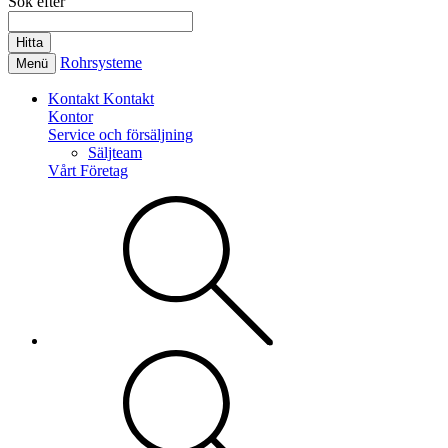
Sök efter
Rohrsysteme
Menü
Kontakt
Kontakt
Kontor
Service och försäljning
Säljteam
Vårt Företag