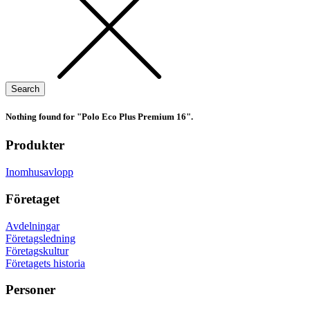
Nothing found for "Polo Eco Plus Premium 16".
Produkter
Inomhusavlopp
Företaget
Avdelningar
Företagsledning
Företagskultur
Företagets historia
Personer