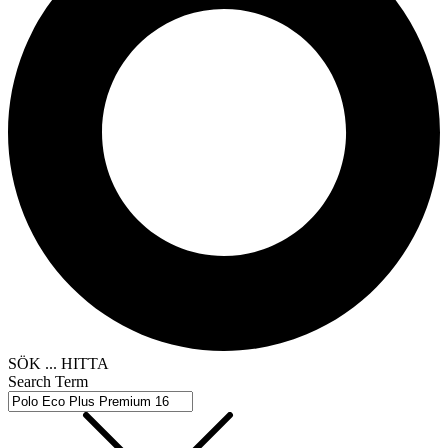
SÖK ... HITTA
Search Term