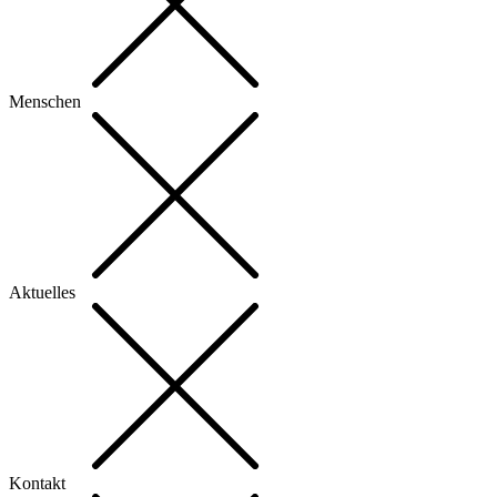
Menschen
Aktuelles
Kontakt