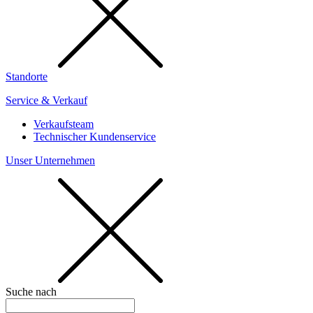
Standorte
Service & Verkauf
Verkaufsteam
Technischer Kundenservice
Unser Unternehmen
Suche nach