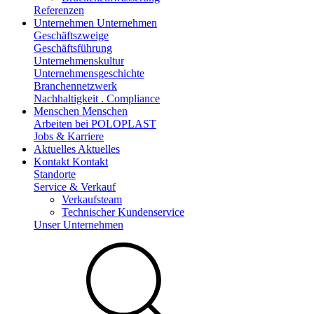
Referenzen
Unternehmen
Unternehmen
Geschäftszweige
Geschäftsführung
Unternehmenskultur
Unternehmensgeschichte
Branchennetzwerk
Nachhaltigkeit . Compliance
Menschen
Menschen
Arbeiten bei POLOPLAST
Jobs & Karriere
Aktuelles
Aktuelles
Kontakt
Kontakt
Standorte
Service & Verkauf
Verkaufsteam
Technischer Kundenservice
Unser Unternehmen