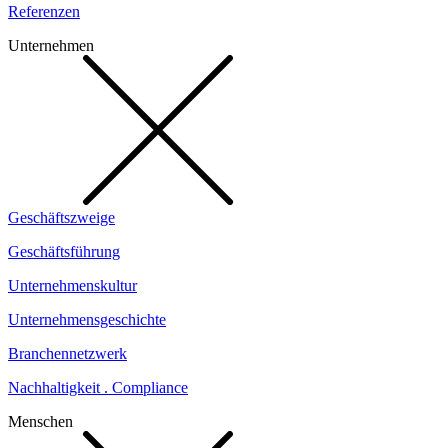
Referenzen
Unternehmen
Geschäftszweige
Geschäftsführung
Unternehmenskultur
Unternehmensgeschichte
Branchennetzwerk
Nachhaltigkeit . Compliance
Menschen