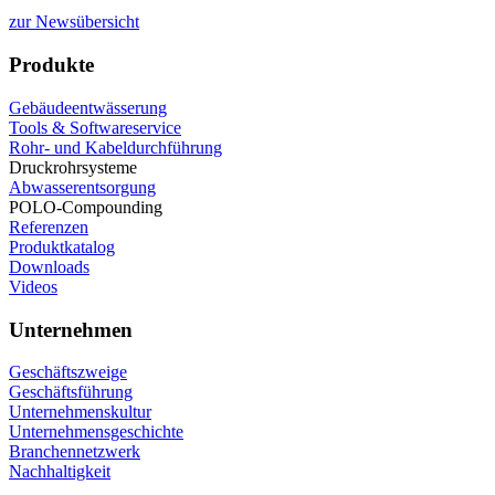
zur Newsübersicht
Produkte
Gebäudeentwässerung
Tools & Softwareservice
Rohr- und Kabeldurchführung
Druckrohrsysteme
Abwasserentsorgung
POLO-Compounding
Referenzen
Produktkatalog
Downloads
Videos
Unternehmen
Geschäftszweige
Geschäftsführung
Unternehmenskultur
Unternehmensgeschichte
Branchennetzwerk
Nachhaltigkeit