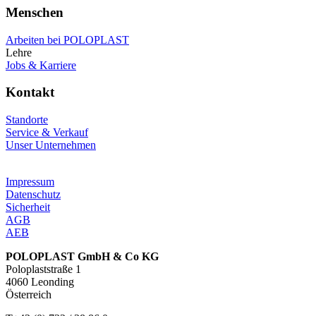
Menschen
Arbeiten bei POLOPLAST
Lehre
Jobs & Karriere
Kontakt
Standorte
Service & Verkauf
Unser Unternehmen
Impressum
Datenschutz
Sicherheit
AGB
AEB
POLOPLAST GmbH & Co KG
Poloplaststraße 1
4060 Leonding
Österreich