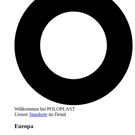
Willkommen bei POLOPLAST
Unsere
Standorte
im Detail
Europa