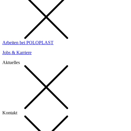
Arbeiten bei POLOPLAST
Jobs & Karriere
Aktuelles
Kontakt