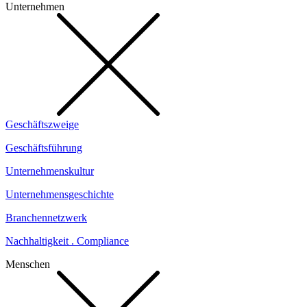
Unternehmen
Geschäftszweige
Geschäftsführung
Unternehmenskultur
Unternehmensgeschichte
Branchennetzwerk
Nachhaltigkeit . Compliance
Menschen