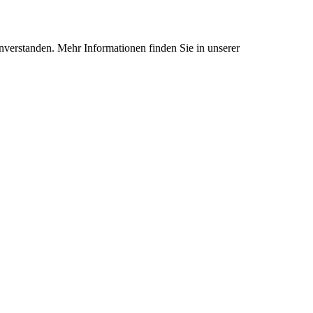
nverstanden. Mehr Informationen finden Sie in unserer