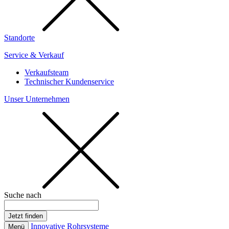
Standorte
Service & Verkauf
Verkaufsteam
Technischer Kundenservice
Unser Unternehmen
Suche nach
Innovative Rohrsysteme
Menü