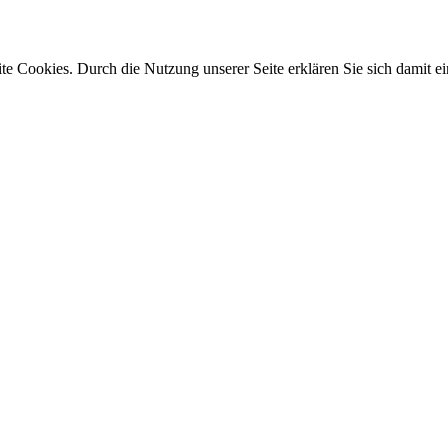
e Cookies. Durch die Nutzung unserer Seite erklären Sie sich damit ei