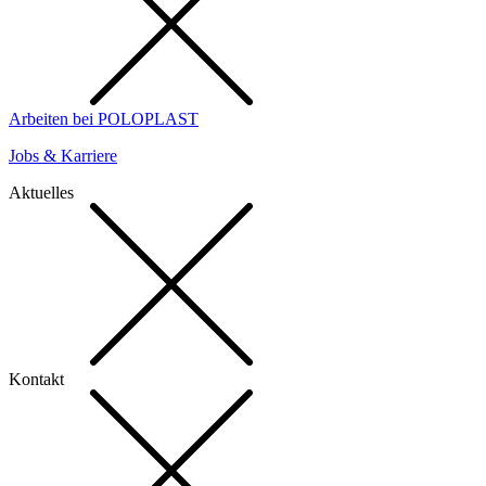
Arbeiten bei POLOPLAST
Jobs & Karriere
Aktuelles
Kontakt