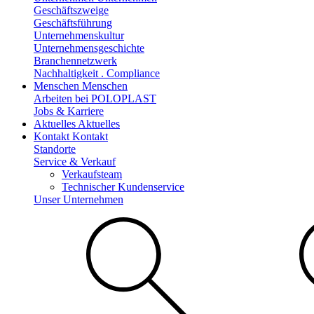
Geschäftszweige
Geschäftsführung
Unternehmenskultur
Unternehmensgeschichte
Branchennetzwerk
Nachhaltigkeit . Compliance
Menschen
Menschen
Arbeiten bei POLOPLAST
Jobs & Karriere
Aktuelles
Aktuelles
Kontakt
Kontakt
Standorte
Service & Verkauf
Verkaufsteam
Technischer Kundenservice
Unser Unternehmen