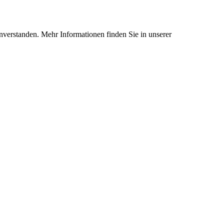
nverstanden. Mehr Informationen finden Sie in unserer