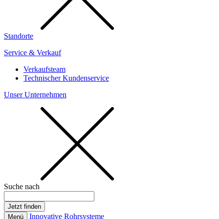
Standorte
Service & Verkauf
Verkaufsteam
Technischer Kundenservice
Unser Unternehmen
Suche nach
Innovative Rohrsysteme
Menü