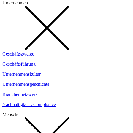
Unternehmen
Geschäftszweige
Geschäftsführung
Unternehmenskultur
Unternehmensgeschichte
Branchennetzwerk
Nachhaltigkeit . Compliance
Menschen