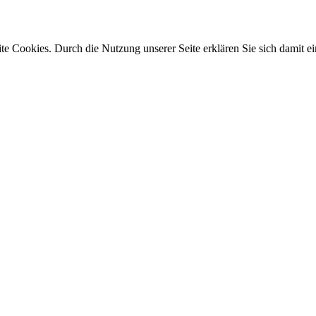
e Cookies. Durch die Nutzung unserer Seite erklären Sie sich damit ei