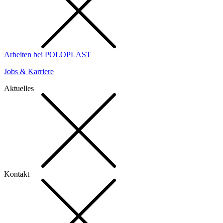
Arbeiten bei POLOPLAST
Jobs & Karriere
Aktuelles
Kontakt