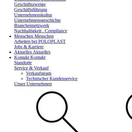
Geschäftszweige
Geschäftsführung
Unternehmenskultur
Unternehmensgeschichte
Branchennetzwerk
Nachhaltigkeit . Compliance
Menschen
Menschen
Arbeiten bei POLOPLAST
Jobs & Karriere
Aktuelles
Aktuelles
Kontakt
Kontakt
Standorte
Service & Verkauf
Verkaufsteam
Technischer Kundenservice
Unser Unternehmen