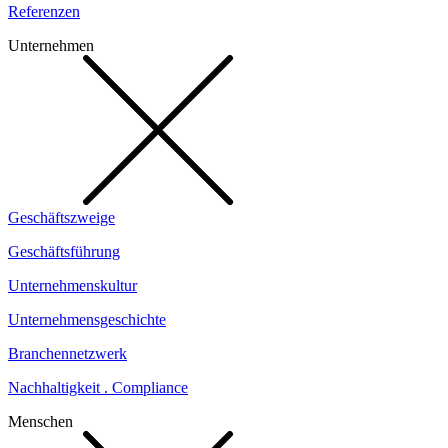
Referenzen
Unternehmen
Geschäftszweige
Geschäftsführung
Unternehmenskultur
Unternehmensgeschichte
Branchennetzwerk
Nachhaltigkeit . Compliance
Menschen