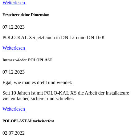
Weiterlesen
Erweitere deine Dimension
07.12.2023
POLO-KAL XS jetzt auch in DN 125 und DN 160!
Weiterlesen
Immer wieder POLOPLAST
07.12.2023
Egal, wie man es dreht und wendet:
Seit 10 Jahren ist mit POLO-KAL XS die Arbeit der Installateure
viel einfacher, sicherer und schneller.
Weiterlesen
POLOPLAST-Mitarbeiterfest
02.07.2022