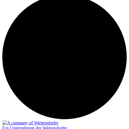
Ein Unternehmen der Wietersdorfer