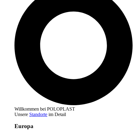
Willkommen bei POLOPLAST
Unsere
Standorte
im Detail
Europa