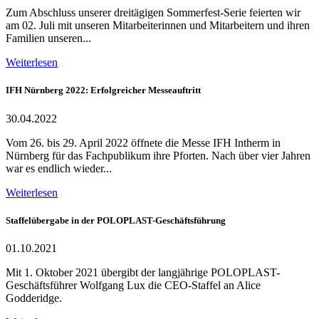
Zum Abschluss unserer dreitägigen Sommerfest-Serie feierten wir
am 02. Juli mit unseren Mitarbeiterinnen und Mitarbeitern und ihren
Familien unseren...
Weiterlesen
IFH Nürnberg 2022: Erfolgreicher Messeauftritt
30.04.2022
Vom 26. bis 29. April 2022 öffnete die Messe IFH Intherm in
Nürnberg für das Fachpublikum ihre Pforten. Nach über vier Jahren
war es endlich wieder...
Weiterlesen
Staffelübergabe in der POLOPLAST-Geschäftsführung
01.10.2021
Mit 1. Oktober 2021 übergibt der langjährige POLOPLAST-
Geschäftsführer Wolfgang Lux die CEO-Staffel an Alice
Godderidge.