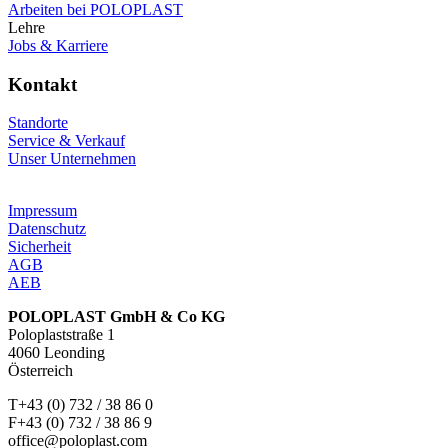
Arbeiten bei POLOPLAST
Lehre
Jobs & Karriere
Kontakt
Standorte
Service & Verkauf
Unser Unternehmen
Impressum
Datenschutz
Sicherheit
AGB
AEB
POLOPLAST GmbH & Co KG
Poloplaststraße 1
4060 Leonding
Österreich
T+43 (0) 732 / 38 86 0
F+43 (0) 732 / 38 86 9
office@poloplast.com