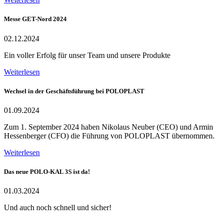
Messe GET-Nord 2024
02.12.2024
Ein voller Erfolg für unser Team und unsere Produkte
Weiterlesen
Wechsel in der Geschäftsführung bei POLOPLAST
01.09.2024
Zum 1. September 2024 haben Nikolaus Neuber (CEO) und Armin
Hessenberger (CFO) die Führung von POLOPLAST übernommen.
Weiterlesen
Das neue POLO-KAL 3S ist da!
01.03.2024
Und auch noch schnell und sicher!