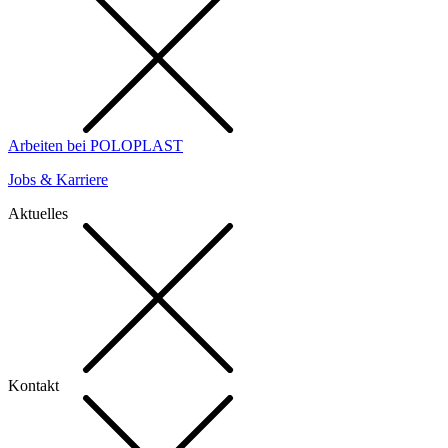
Arbeiten bei POLOPLAST
Jobs & Karriere
Aktuelles
Kontakt