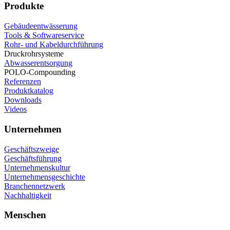
Produkte
Gebäudeentwässerung
Tools & Softwareservice
Rohr- und Kabeldurchführung
Druckrohrsysteme
Abwasserentsorgung
POLO-Compounding
Referenzen
Produktkatalog
Downloads
Videos
Unternehmen
Geschäftszweige
Geschäftsführung
Unternehmenskultur
Unternehmensgeschichte
Branchennetzwerk
Nachhaltigkeit
Menschen