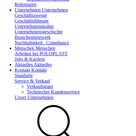
Referenzen
Unternehmen
Unternehmen
Geschäftszweige
Geschäftsführung
Unternehmenskultur
Unternehmensgeschichte
Branchennetzwerk
Nachhaltigkeit . Compliance
Menschen
Menschen
Arbeiten bei POLOPLAST
Jobs & Karriere
Aktuelles
Aktuelles
Kontakt
Kontakt
Standorte
Service & Verkauf
Verkaufsteam
Technischer Kundenservice
Unser Unternehmen