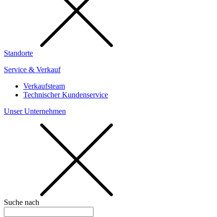
Standorte
Service & Verkauf
Verkaufsteam
Technischer Kundenservice
Unser Unternehmen
Suche nach